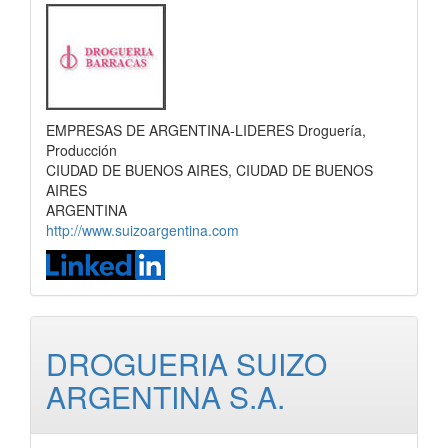
EMPRESAS DE ARGENTINA-LIDERES Droguería,
Producción
CIUDAD DE BUENOS AIRES, CIUDAD DE BUENOS
AIRES
ARGENTINA
http://www.suizoargentina.com
DROGUERIA SUIZO
ARGENTINA S.A.