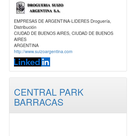
EMPRESAS DE ARGENTINA-LIDERES Droguería,
Distribución
CIUDAD DE BUENOS AIRES, CIUDAD DE BUENOS
AIRES
ARGENTINA
http://www.suizoargentina.com
CENTRAL PARK
BARRACAS