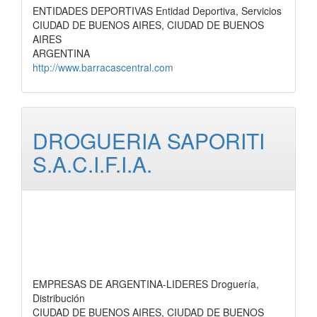
ENTIDADES DEPORTIVAS Entidad Deportiva, Servicios
CIUDAD DE BUENOS AIRES, CIUDAD DE BUENOS
AIRES
ARGENTINA
http://www.barracascentral.com
DROGUERIA SAPORITI
S.A.C.I.F.I.A.
EMPRESAS DE ARGENTINA-LIDERES Droguería,
Distribución
CIUDAD DE BUENOS AIRES, CIUDAD DE BUENOS