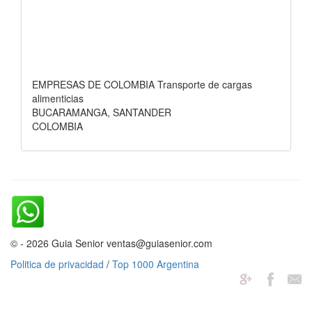
EMPRESAS DE COLOMBIA Transporte de cargas
alimenticias
BUCARAMANGA, SANTANDER
COLOMBIA
© - 2026 Guia Senior ventas@guiasenior.com
Politica de privacidad
/
Top 1000 Argentina