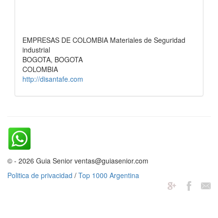
EMPRESAS DE COLOMBIA Materiales de Seguridad
industrial
BOGOTA, BOGOTA
COLOMBIA
http://disantafe.com
© - 2026 Guia Senior ventas@guiasenior.com
Politica de privacidad
/
Top 1000 Argentina