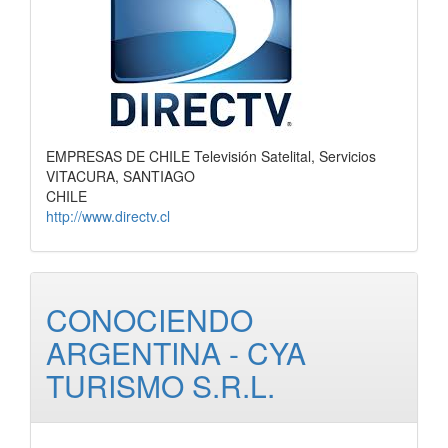
EMPRESAS DE CHILE Televisión Satelital, Servicios
VITACURA, SANTIAGO
CHILE
http://www.directv.cl
CONOCIENDO
ARGENTINA - CYA
TURISMO S.R.L.