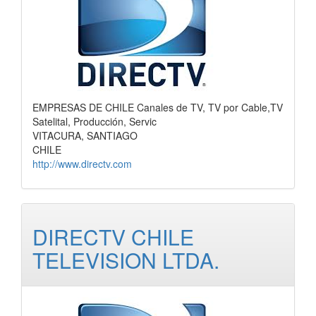
EMPRESAS DE CHILE Canales de TV, TV por Cable,TV
Satelital, Producción, Servic
VITACURA, SANTIAGO
CHILE
http://www.directv.com
DIRECTV CHILE
TELEVISION LTDA.