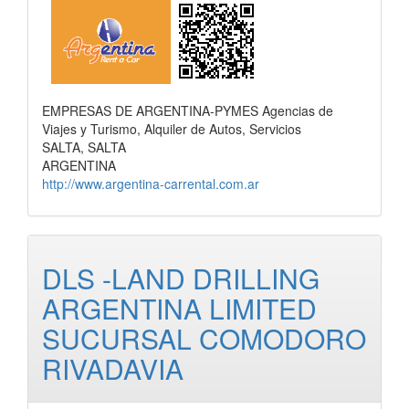
EMPRESAS DE ARGENTINA-PYMES Agencias de
Viajes y Turismo, Alquiler de Autos, Servicios
SALTA, SALTA
ARGENTINA
http://www.argentina-carrental.com.ar
DLS -LAND DRILLING
ARGENTINA LIMITED
SUCURSAL COMODORO
RIVADAVIA