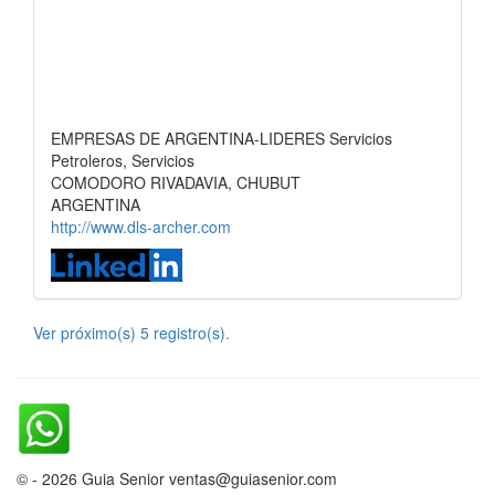
EMPRESAS DE ARGENTINA-LIDERES Servicios
Petroleros, Servicios
COMODORO RIVADAVIA, CHUBUT
ARGENTINA
http://www.dls-archer.com
Ver próximo(s) 5 registro(s).
© - 2026 Guia Senior ventas@guiasenior.com