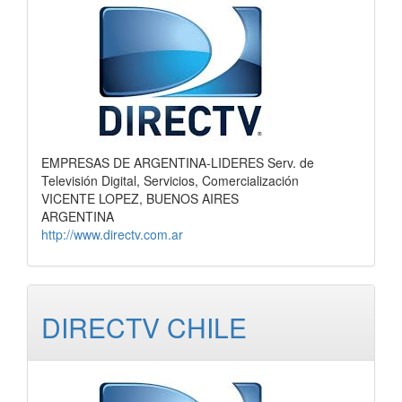
EMPRESAS DE ARGENTINA-LIDERES Serv. de
Televisión Digital, Servicios, Comercialización
VICENTE LOPEZ, BUENOS AIRES
ARGENTINA
http://www.directv.com.ar
DIRECTV CHILE