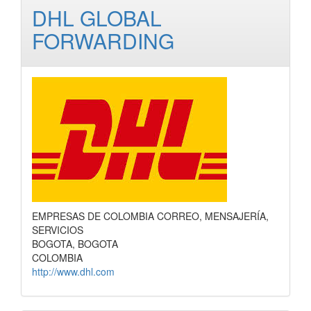
DHL GLOBAL
FORWARDING
EMPRESAS DE COLOMBIA CORREO, MENSAJERÍA,
SERVICIOS
BOGOTA, BOGOTA
COLOMBIA
http://www.dhl.com