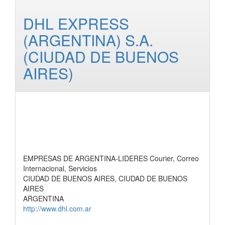
DHL EXPRESS
(ARGENTINA) S.A.
(CIUDAD DE BUENOS
AIRES)
EMPRESAS DE ARGENTINA-LIDERES Courier, Correo
Internacional, Servicios
CIUDAD DE BUENOS AIRES, CIUDAD DE BUENOS
AIRES
ARGENTINA
http://www.dhl.com.ar