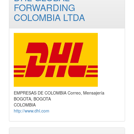
FORWARDING
COLOMBIA LTDA
EMPRESAS DE COLOMBIA Correo, Mensajería
BOGOTA, BOGOTA
COLOMBIA
http://www.dhl.com