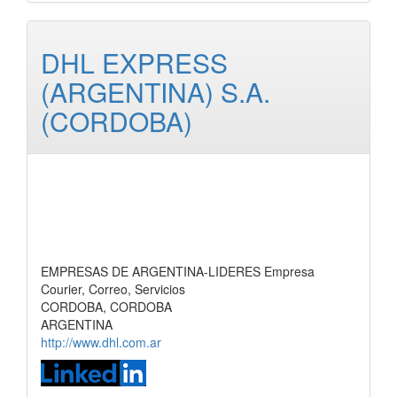
DHL EXPRESS
(ARGENTINA) S.A.
(CORDOBA)
EMPRESAS DE ARGENTINA-LIDERES Empresa
Courier, Correo, Servicios
CORDOBA, CORDOBA
ARGENTINA
http://www.dhl.com.ar