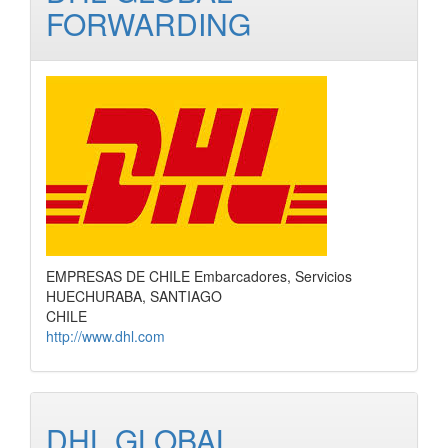
FORWARDING
EMPRESAS DE CHILE Embarcadores, Servicios
HUECHURABA, SANTIAGO
CHILE
http://www.dhl.com
DHL GLOBAL