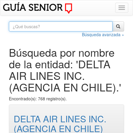
Toggl
naviga
Búsqueda avanzada »
Búsqueda por nombre
de la entidad: 'DELTA
AIR LINES INC.
(AGENCIA EN CHILE).'
Encontrado(s): 768 registro(s).
DELTA AIR LINES INC.
(AGENCIA EN CHILE)