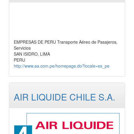
EMPRESAS DE PERU Transporte Aéreo de Pasajeros,
Servicios
SAN ISIDRO, LIMA
PERU
http://www.aa.com.pe/homepage.do?locale=es_pe
AIR LIQUIDE CHILE S.A.