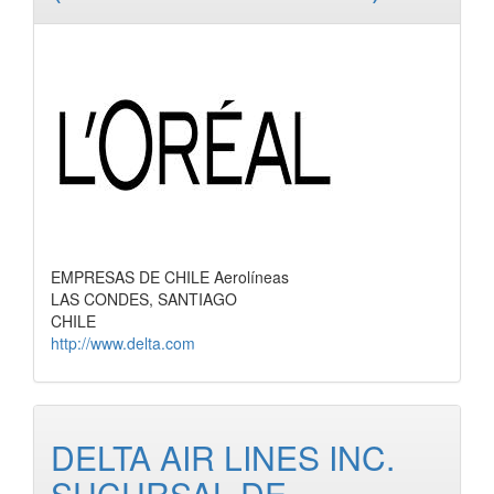
EMPRESAS DE CHILE Aerolíneas
LAS CONDES, SANTIAGO
CHILE
http://www.delta.com
DELTA AIR LINES INC.
SUCURSAL DE