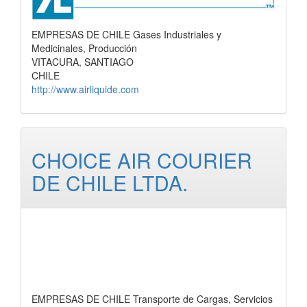
EMPRESAS DE CHILE Gases Industriales y
Medicinales, Producción
VITACURA, SANTIAGO
CHILE
http://www.airliquide.com
CHOICE AIR COURIER
DE CHILE LTDA.
EMPRESAS DE CHILE Transporte de Cargas, Servicios