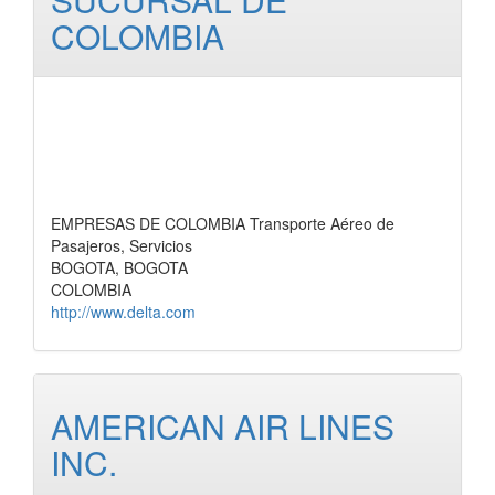
COLOMBIA
EMPRESAS DE COLOMBIA Transporte Aéreo de
Pasajeros, Servicios
BOGOTA, BOGOTA
COLOMBIA
http://www.delta.com
AMERICAN AIR LINES
INC.