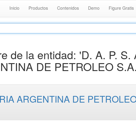
Inicio
Productos
Contenidos
Demo
Figure Gratis
de la entidad: 'D. A. P. S. 
NTINA DE PETROLEO S.A.)
TILERIA ARGENTINA DE PETROLE