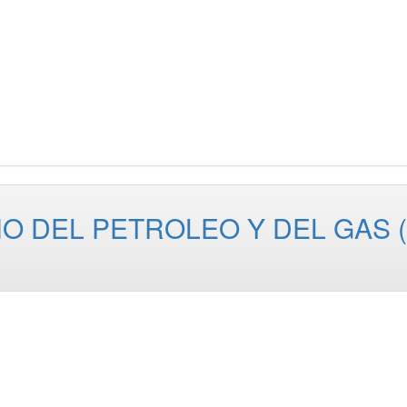
O DEL PETROLEO Y DEL GAS (I