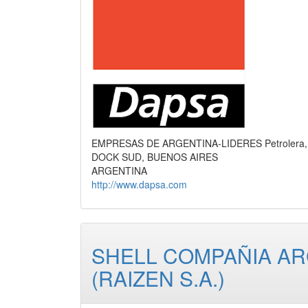
EMPRESAS DE ARGENTINA-LIDERES Petrolera, 
DOCK SUD, BUENOS AIRES
ARGENTINA
http://www.dapsa.com
SHELL COMPAÑIA AR
(RAIZEN S.A.)