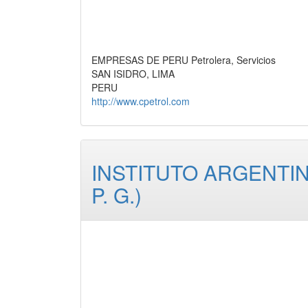
EMPRESAS DE PERU Petrolera, Servicios
SAN ISIDRO, LIMA
PERU
http://www.cpetrol.com
INSTITUTO ARGENTIN
P. G.)