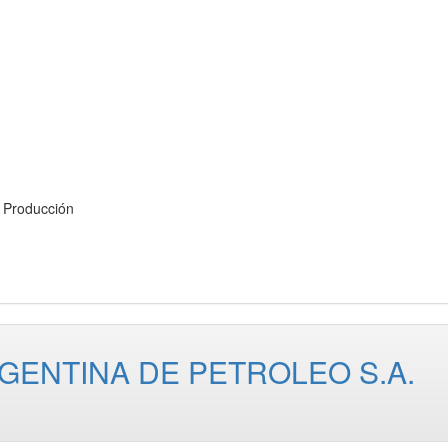
Producción
GENTINA DE PETROLEO S.A.