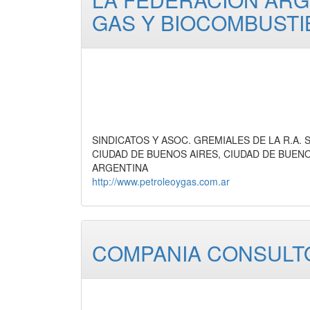
GAS Y BIOCOMBUSTI
SINDICATOS Y ASOC. GREMIALES DE LA R.A. Sin
CIUDAD DE BUENOS AIRES, CIUDAD DE BUEN
ARGENTINA
http://www.petroleoygas.com.ar
COMPANIA CONSULTO