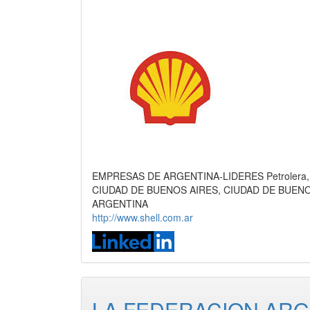
EMPRESAS DE ARGENTINA-LIDERES Petrolera, Naf
CIUDAD DE BUENOS AIRES, CIUDAD DE BUEN
ARGENTINA
http://www.shell.com.ar
LA FEDERACION ARG