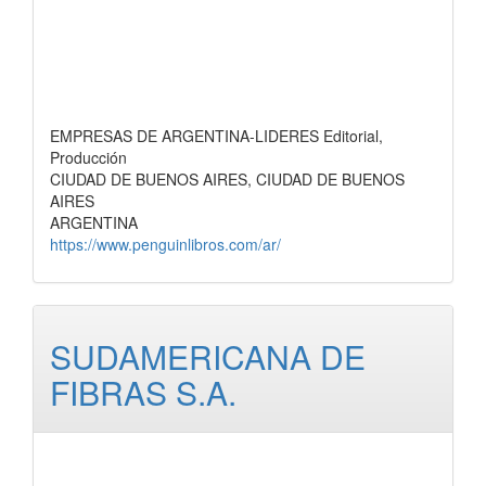
EMPRESAS DE ARGENTINA-LIDERES Editorial,
Producción
CIUDAD DE BUENOS AIRES, CIUDAD DE BUENOS
AIRES
ARGENTINA
https://www.penguinlibros.com/ar/
SUDAMERICANA DE
FIBRAS S.A.