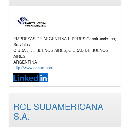
EMPRESAS DE ARGENTINA-LIDERES Construcciones,
Servicios
CIUDAD DE BUENOS AIRES, CIUDAD DE BUENOS
AIRES
ARGENTINA
http://www.cosud.com
RCL SUDAMERICANA
S.A.