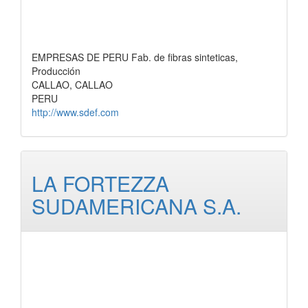
EMPRESAS DE PERU Fab. de fibras sinteticas,
Producción
CALLAO, CALLAO
PERU
http://www.sdef.com
LA FORTEZZA
SUDAMERICANA S.A.