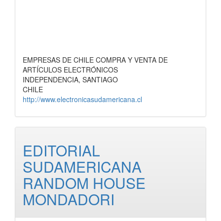
EMPRESAS DE CHILE COMPRA Y VENTA DE
ARTÍCULOS ELECTRÓNICOS
INDEPENDENCIA, SANTIAGO
CHILE
http://www.electronicasudamericana.cl
EDITORIAL
SUDAMERICANA
RANDOM HOUSE
MONDADORI