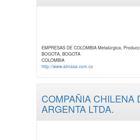
EMPRESAS DE COLOMBIA Metalúrgica, Producc
BOGOTA, BOGOTA
COLOMBIA
http://www.almasa.com.co
COMPAÑIA CHILENA 
ARGENTA LTDA.