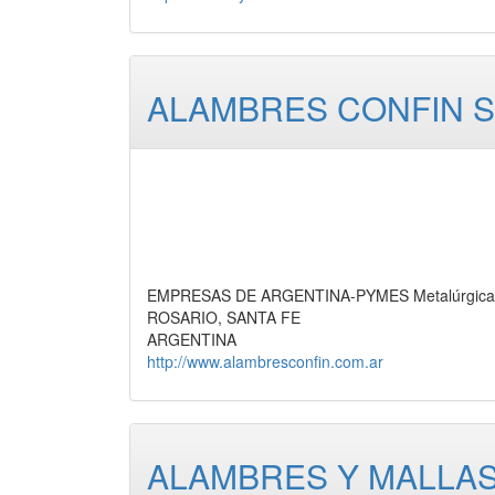
ALAMBRES CONFIN S
EMPRESAS DE ARGENTINA-PYMES Metalúrgica,
ROSARIO, SANTA FE
ARGENTINA
http://www.alambresconfin.com.ar
ALAMBRES Y MALLAS 