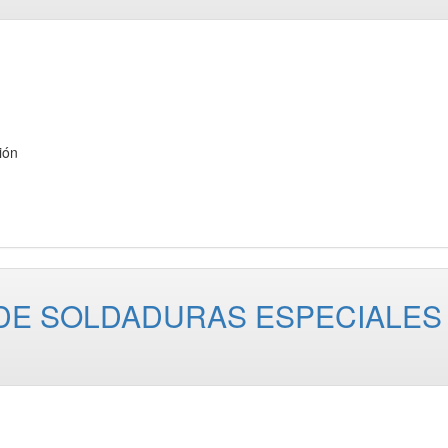
ión
DE SOLDADURAS ESPECIALES