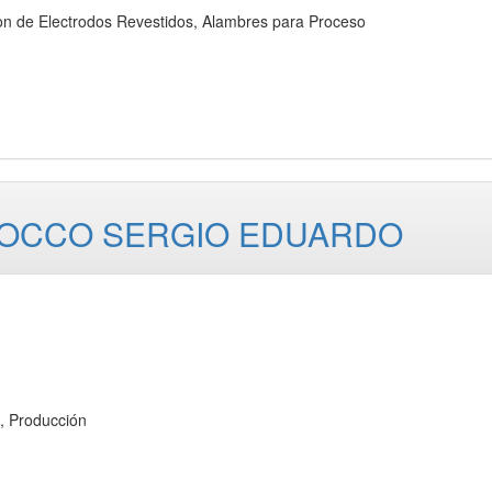
e Electrodos Revestidos, Alambres para Proceso
STOCCO SERGIO EDUARDO
 Producción