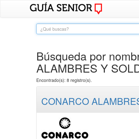
Búsqueda por nombr
ALAMBRES Y SOLD
Encontrado(s): 8 registro(s).
CONARCO ALAMBRES