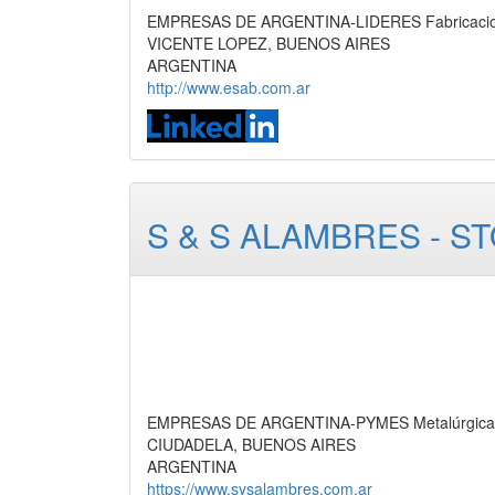
EMPRESAS DE ARGENTINA-LIDERES Fabricacion d
VICENTE LOPEZ, BUENOS AIRES
ARGENTINA
http://www.esab.com.ar
S & S ALAMBRES - 
EMPRESAS DE ARGENTINA-PYMES Metalúrgica,
CIUDADELA, BUENOS AIRES
ARGENTINA
https://www.sysalambres.com.ar