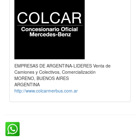
EMPRESAS DE ARGENTINA-LIDERES Venta de
Camiones y Colectivos, Comercialización
MORENO, BUENOS AIRES
ARGENTINA
http://www.colcarmerbus.com.ar