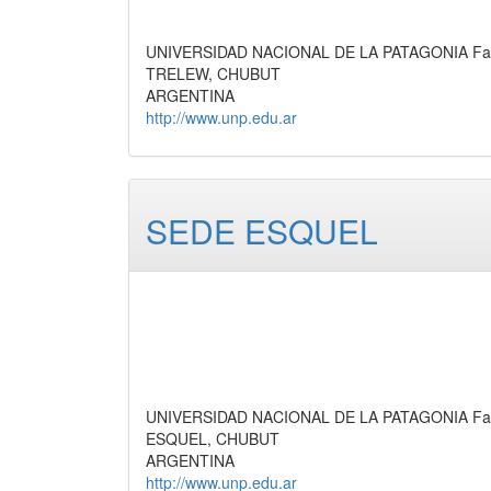
UNIVERSIDAD NACIONAL DE LA PATAGONIA Facu
TRELEW, CHUBUT
ARGENTINA
http://www.unp.edu.ar
SEDE ESQUEL
UNIVERSIDAD NACIONAL DE LA PATAGONIA Facu
ESQUEL, CHUBUT
ARGENTINA
http://www.unp.edu.ar