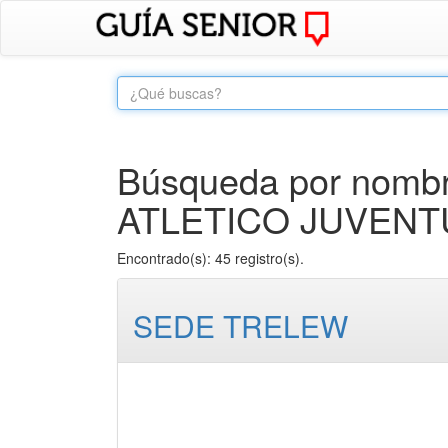
Búsqueda por nombr
ATLETICO JUVENTU
Encontrado(s): 45 registro(s).
SEDE TRELEW