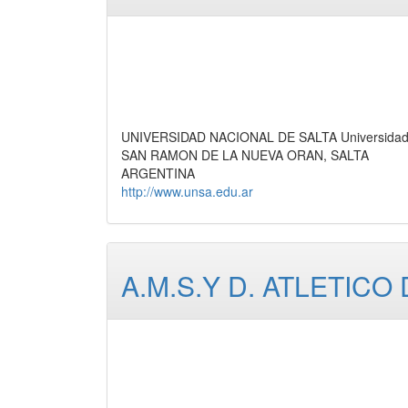
UNIVERSIDAD NACIONAL DE SALTA Universidad,
SAN RAMON DE LA NUEVA ORAN, SALTA
ARGENTINA
http://www.unsa.edu.ar
A.M.S.Y D. ATLETICO