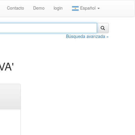
Contacto
Demo
login
Español
Búsqueda avanzada »
VA'