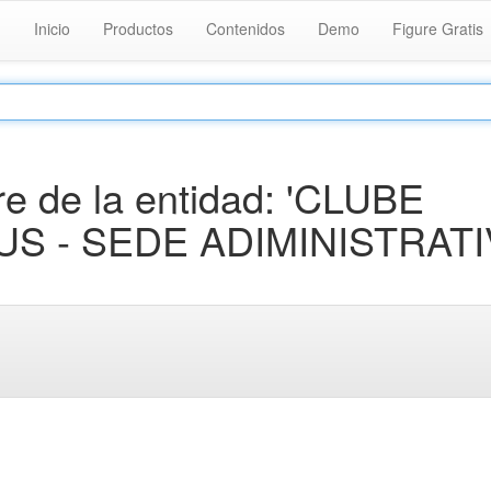
Inicio
Productos
Contenidos
Demo
Figure Gratis
e de la entidad: 'CLUBE
S - SEDE ADIMINISTRATI