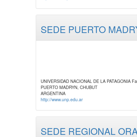
SEDE PUERTO MADR
UNIVERSIDAD NACIONAL DE LA PATAGONIA Facu
PUERTO MADRYN, CHUBUT
ARGENTINA
http://www.unp.edu.ar
SEDE REGIONAL OR