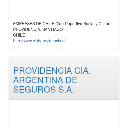
EMPRESAS DE CHILE Club Deportivo Social y Cultural
PROVIDENCIA, SANTIAGO
CHILE
http://www.clubprovidencia.cl
PROVIDENCIA CIA.
ARGENTINA DE
SEGUROS S.A.