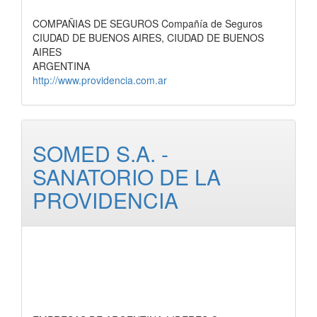
COMPAÑIAS DE SEGUROS Compañía de Seguros
CIUDAD DE BUENOS AIRES, CIUDAD DE BUENOS
AIRES
ARGENTINA
http://www.providencia.com.ar
SOMED S.A. -
SANATORIO DE LA
PROVIDENCIA