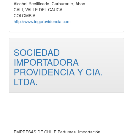
Alcohol Rectificado, Carburante, Abon
CALI, VALLE DEL CAUCA
COLOMBIA
http://www.ingprovidencia.com
SOCIEDAD
IMPORTADORA
PROVIDENCIA Y CIA.
LTDA.
EMPRESAS DE CHILE Perfumes, Importación