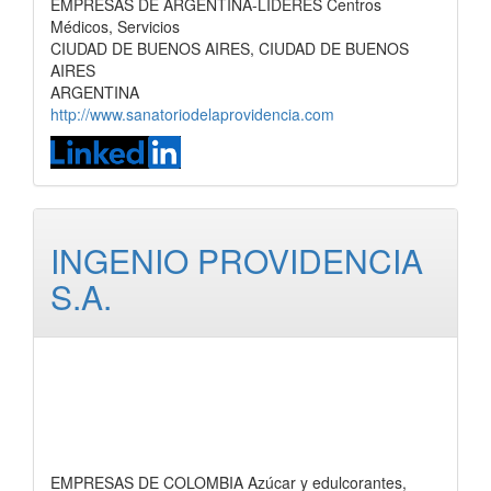
EMPRESAS DE ARGENTINA-LIDERES Centros
Médicos, Servicios
CIUDAD DE BUENOS AIRES, CIUDAD DE BUENOS
AIRES
ARGENTINA
http://www.sanatoriodelaprovidencia.com
INGENIO PROVIDENCIA
S.A.
EMPRESAS DE COLOMBIA Azúcar y edulcorantes,