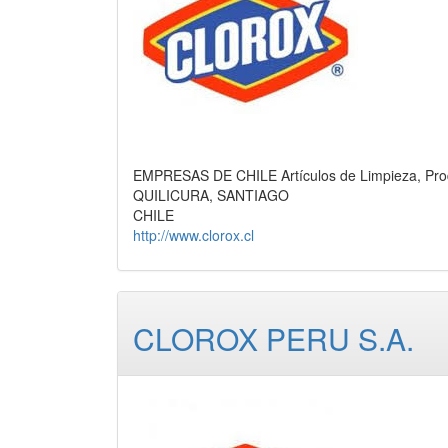
EMPRESAS DE CHILE Artículos de Limpieza, Pro
QUILICURA, SANTIAGO
CHILE
http://www.clorox.cl
CLOROX PERU S.A.