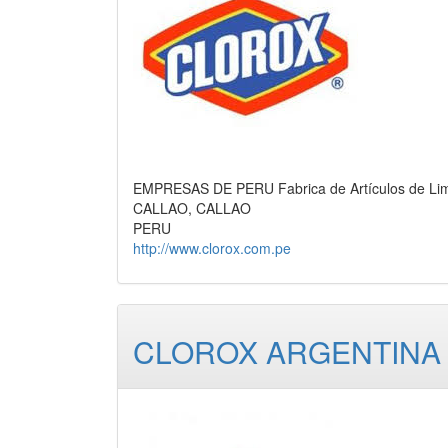
EMPRESAS DE PERU Fabrica de Artículos de Lim
CALLAO, CALLAO
PERU
http://www.clorox.com.pe
CLOROX ARGENTINA 