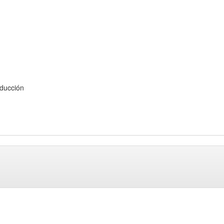
ducción