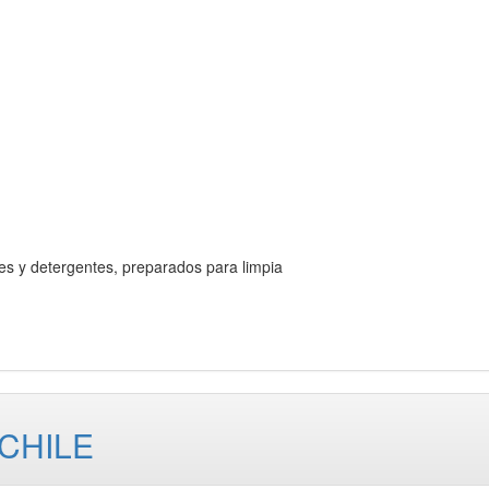
y detergentes, preparados para limpia
CHILE