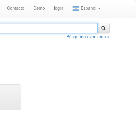
Contacto
Demo
login
Español
Búsqueda avanzada »