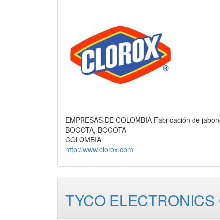
EMPRESAS DE COLOMBIA Fabricación de jabones 
BOGOTA, BOGOTA
COLOMBIA
http://www.clorox.com
TYCO ELECTRONICS 