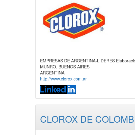
EMPRESAS DE ARGENTINA-LIDERES Elaboración d
MUNRO, BUENOS AIRES
ARGENTINA
http://www.clorox.com.ar
CLOROX DE COLOMBI