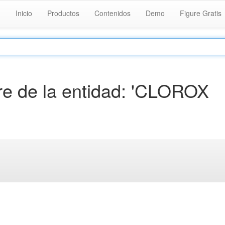
Inicio
Productos
Contenidos
Demo
Figure Gratis
e de la entidad: 'CLOROX