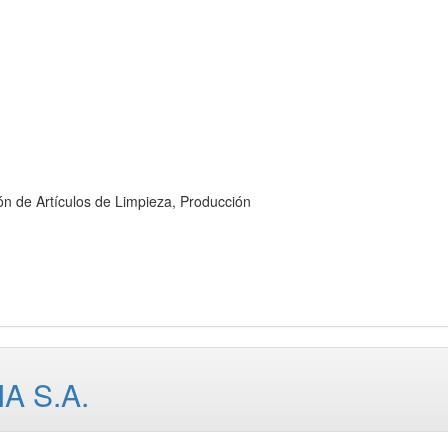
e Artículos de Limpieza, Producción
A S.A.