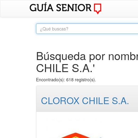
Búsqueda por nombr
CHILE S.A.'
Encontrado(s): 618 registro(s).
CLOROX CHILE S.A.