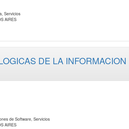
 Servicios
OS AIRES
OGICAS DE LA INFORMACION
es de Software, Servicios
OS AIRES