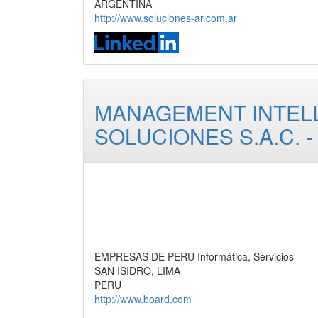
ARGENTINA
http://www.soluciones-ar.com.ar
MANAGEMENT INTEL
SOLUCIONES S.A.C. -
EMPRESAS DE PERU Informática, Servicios
SAN ISIDRO, LIMA
PERU
http://www.board.com