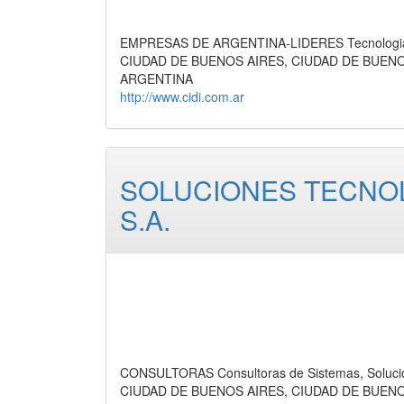
EMPRESAS DE ARGENTINA-LIDERES Tecnologia,
CIUDAD DE BUENOS AIRES, CIUDAD DE BUEN
ARGENTINA
http://www.cidi.com.ar
SOLUCIONES TECNOL
S.A.
CONSULTORAS Consultoras de Sistemas, Solucion
CIUDAD DE BUENOS AIRES, CIUDAD DE BUEN