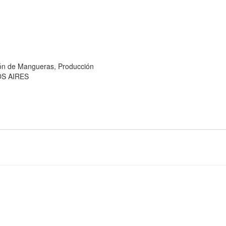
 de Mangueras, Producción
OS AIRES