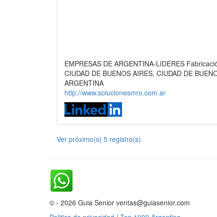
EMPRESAS DE ARGENTINA-LIDERES Fabricación
CIUDAD DE BUENOS AIRES, CIUDAD DE BUEN
ARGENTINA
http://www.solucionesmro.com.ar
Ver próximo(s) 5 registro(s).
© - 2026 Guia Senior ventas@guiasenior.com