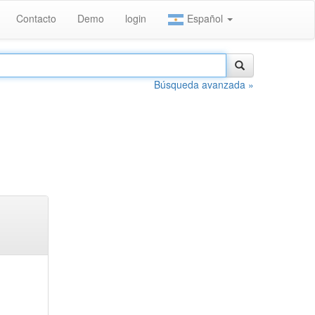
Contacto
Demo
login
Español
Búsqueda avanzada »