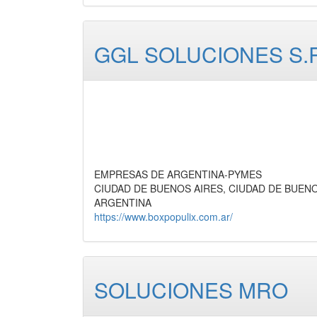
GGL SOLUCIONES S.R
EMPRESAS DE ARGENTINA-PYMES
CIUDAD DE BUENOS AIRES, CIUDAD DE BUEN
ARGENTINA
https://www.boxpopulix.com.ar/
SOLUCIONES MRO