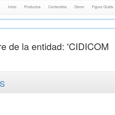
Inicio
Productos
Contenidos
Demo
Figure Gratis
e de la entidad: 'CIDICOM
ES