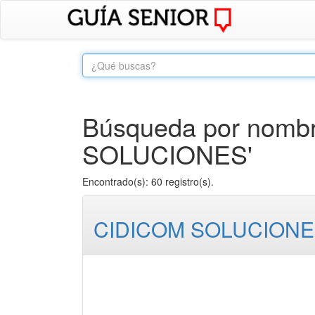
Búsqueda por nombr
SOLUCIONES'
Encontrado(s): 60 registro(s).
CIDICOM SOLUCION