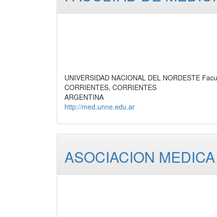
UNIVERSIDAD NACIONAL DEL NORDESTE Facultad
CORRIENTES, CORRIENTES
ARGENTINA
http://med.unne.edu.ar
ASOCIACION MEDICA