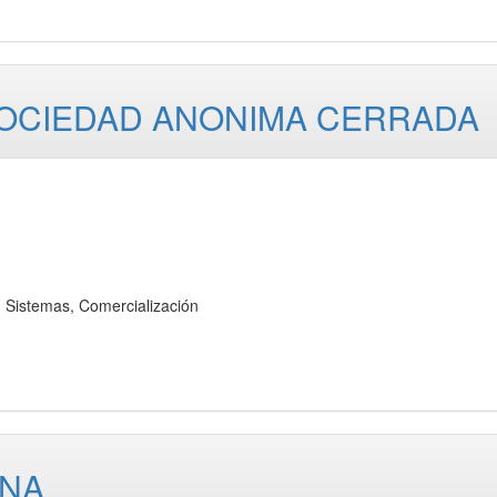
SOCIEDAD ANONIMA CERRADA
Sistemas, Comercialización
INA