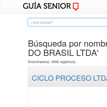
Búsqueda por nombr
DO BRASIL LTDA'
Encontrado(s): 3592 registro(s).
CICLO PROCESO LTD