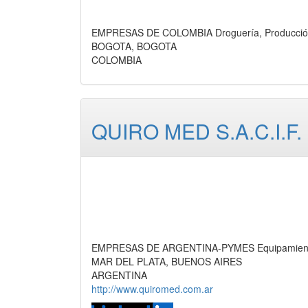
EMPRESAS DE COLOMBIA Droguería, Producci
BOGOTA, BOGOTA
COLOMBIA
QUIRO MED S.A.C.I.F.
EMPRESAS DE ARGENTINA-PYMES Equipamiento H
MAR DEL PLATA, BUENOS AIRES
ARGENTINA
http://www.quiromed.com.ar