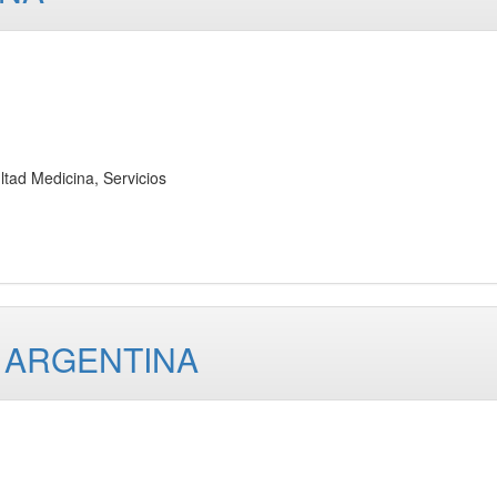
 Medicina, Servicios
 ARGENTINA