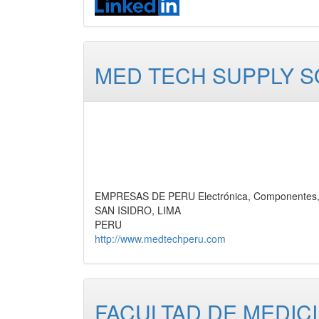
MED TECH SUPPLY 
EMPRESAS DE PERU Electrónica, Componentes, 
SAN ISIDRO, LIMA
PERU
http://www.medtechperu.com
FACULTAD DE MEDIC