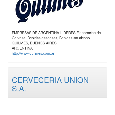
EMPRESAS DE ARGENTINA-LIDERES Elaboración de
Cerveza, Bebidas gaseosas, Bebidas sin alcoho
QUILMES, BUENOS AIRES
ARGENTINA
http://www.quilmes.com.ar
CERVECERIA UNION
S.A.