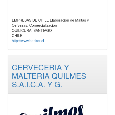
EMPRESAS DE CHILE Elaboración de Maltas y
Cervezas, Comercialización
QUILICURA, SANTIAGO
CHILE
http://www.becker.cl
CERVECERIA Y
MALTERIA QUILMES
S.A.I.C.A. Y G.