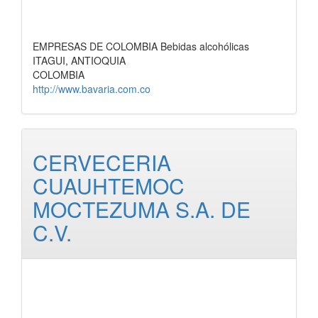
EMPRESAS DE COLOMBIA Bebidas alcohólicas
ITAGUI, ANTIOQUIA
COLOMBIA
http://www.bavaria.com.co
CERVECERIA
CUAUHTEMOC
MOCTEZUMA S.A. DE
C.V.