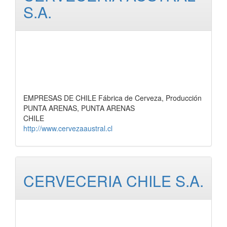
S.A.
EMPRESAS DE CHILE Fábrica de Cerveza, Producción
PUNTA ARENAS, PUNTA ARENAS
CHILE
http://www.cervezaaustral.cl
CERVECERIA CHILE S.A.