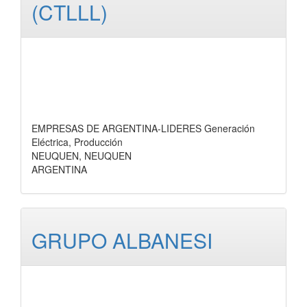
(CTLLL)
EMPRESAS DE ARGENTINA-LIDERES Generación
Eléctrica, Producción
NEUQUEN, NEUQUEN
ARGENTINA
GRUPO ALBANESI