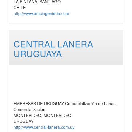
LA PINTANA, SANTIAGO
CHILE
http://www.amcingenieria.com
CENTRAL LANERA
URUGUAYA
EMPRESAS DE URUGUAY Comercialización de Lanas,
Comercialización
MONTEVIDEO, MONTEVIDEO
URUGUAY
http://www.central-lanera.com.uy