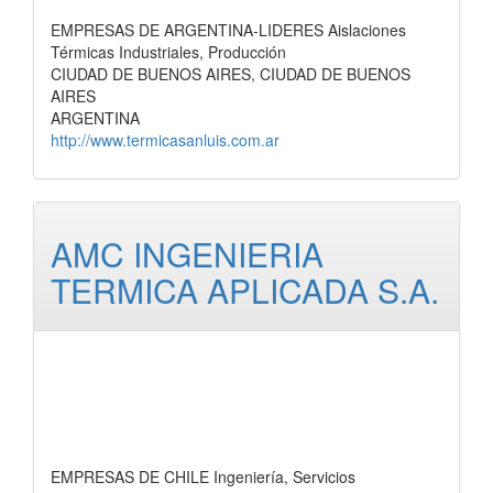
EMPRESAS DE ARGENTINA-LIDERES Aislaciones
Térmicas Industriales, Producción
CIUDAD DE BUENOS AIRES, CIUDAD DE BUENOS
AIRES
ARGENTINA
http://www.termicasanluis.com.ar
AMC INGENIERIA
TERMICA APLICADA S.A.
EMPRESAS DE CHILE Ingeniería, Servicios