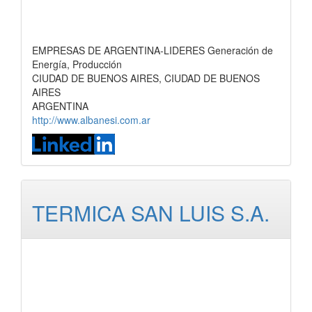
EMPRESAS DE ARGENTINA-LIDERES Generación de
Energía, Producción
CIUDAD DE BUENOS AIRES, CIUDAD DE BUENOS
AIRES
ARGENTINA
http://www.albanesi.com.ar
TERMICA SAN LUIS S.A.