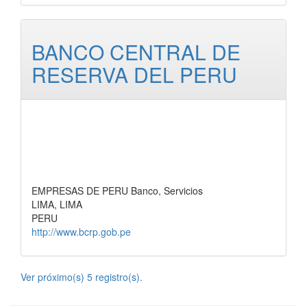
BANCO CENTRAL DE
RESERVA DEL PERU
EMPRESAS DE PERU Banco, Servicios
LIMA, LIMA
PERU
http://www.bcrp.gob.pe
Ver próximo(s) 5 registro(s).