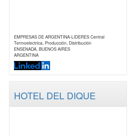
EMPRESAS DE ARGENTINA-LIDERES Central
Termoelectrica, Producción, Distribución
ENSENADA, BUENOS AIRES
ARGENTINA
HOTEL DEL DIQUE