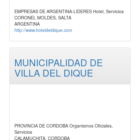
EMPRESAS DE ARGENTINA-LIDERES Hotel, Servicios
CORONEL MOLDES, SALTA
ARGENTINA
http://www.hoteldeldique.com
MUNICIPALIDAD DE
VILLA DEL DIQUE
PROVINCIA DE CORDOBA Organismos Oficiales,
Servicios
CALAMUCHITA, CORDOBA