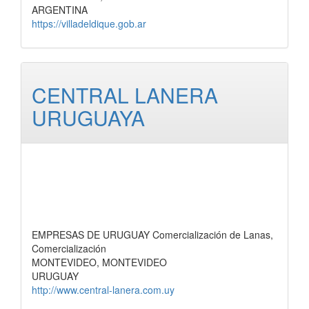
ARGENTINA
https://villadeldique.gob.ar
CENTRAL LANERA
URUGUAYA
EMPRESAS DE URUGUAY Comercialización de Lanas,
Comercialización
MONTEVIDEO, MONTEVIDEO
URUGUAY
http://www.central-lanera.com.uy