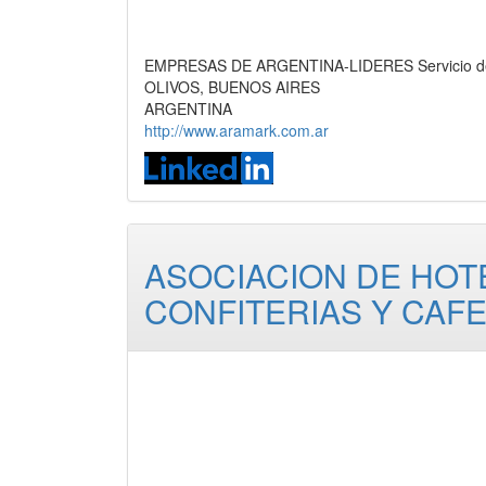
EMPRESAS DE ARGENTINA-LIDERES Servicio de 
OLIVOS, BUENOS AIRES
ARGENTINA
http://www.aramark.com.ar
ASOCIACION DE HOT
CONFITERIAS Y CAF