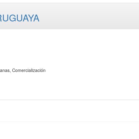
RUGUAYA
nas, Comercialización