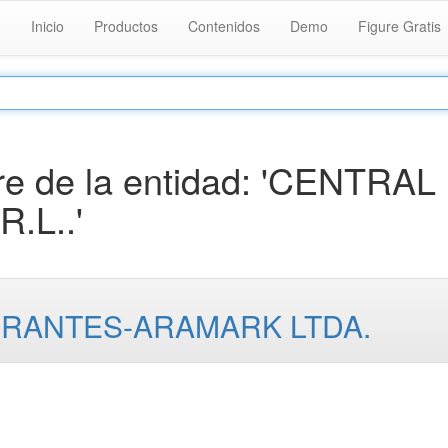
Inicio
Productos
Contenidos
Demo
Figure Gratis
e de la entidad: 'CENTRAL
.L..'
URANTES-ARAMARK LTDA.