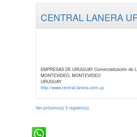
CENTRAL LANERA U
EMPRESAS DE URUGUAY Comercialización de La
MONTEVIDEO, MONTEVIDEO
URUGUAY
http://www.central-lanera.com.uy
Ver próximo(s) 5 registro(s).