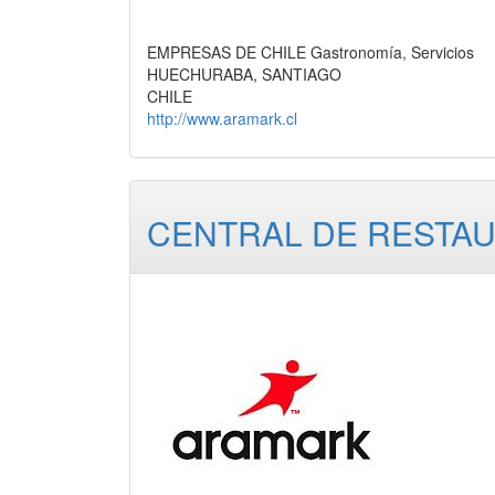
EMPRESAS DE CHILE Gastronomía, Servicios
HUECHURABA, SANTIAGO
CHILE
http://www.aramark.cl
CENTRAL DE RESTAU