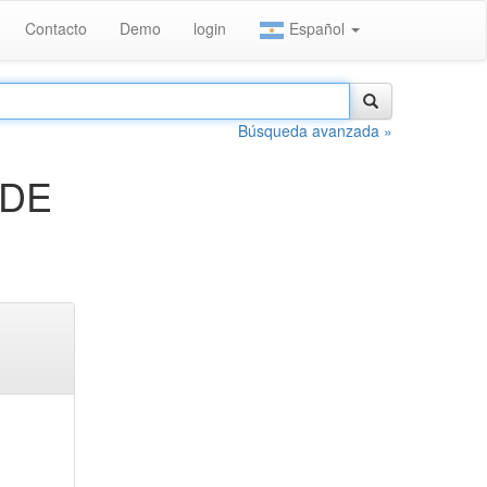
Contacto
Demo
login
Español
Búsqueda avanzada »
 DE