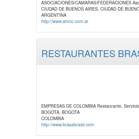
ASOCIACIONES/CAMARAS/FEDERACIONES Asocia
CIUDAD DE BUENOS AIRES, CIUDAD DE BUEN
ARGENTINA
http://www.ahrcc.com.ar
RESTAURANTES BRAS
EMPRESAS DE COLOMBIA Restaurante, Servici
BOGOTA, BOGOTA
COLOMBIA
http://www.brasabrasil.com