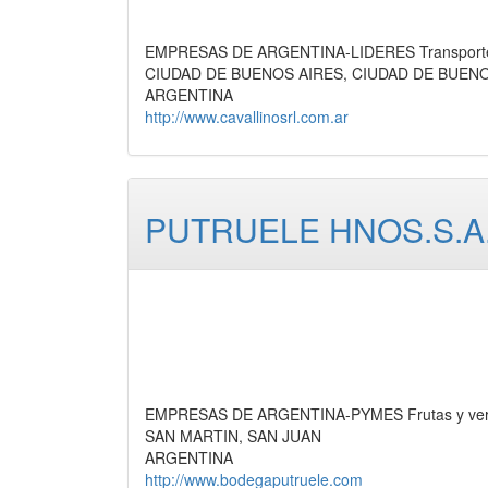
EMPRESAS DE ARGENTINA-LIDERES Transporte de
CIUDAD DE BUENOS AIRES, CIUDAD DE BUEN
ARGENTINA
http://www.cavallinosrl.com.ar
PUTRUELE HNOS.S.A.A
EMPRESAS DE ARGENTINA-PYMES Frutas y verdur
SAN MARTIN, SAN JUAN
ARGENTINA
http://www.bodegaputruele.com