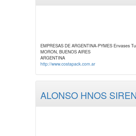
EMPRESAS DE ARGENTINA-PYMES Envases Tubul
MORON, BUENOS AIRES
ARGENTINA
http://www.costapack.com.ar
ALONSO HNOS SIREN