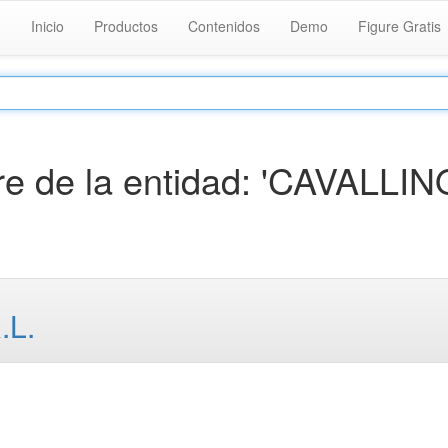
Inicio
Productos
Contenidos
Demo
Figure Gratis
e de la entidad: 'CAVALLIN
.L.