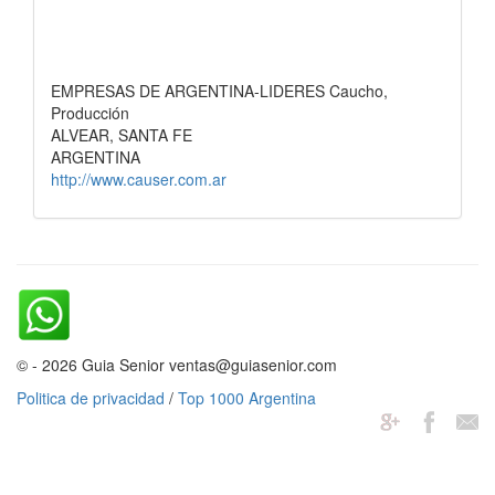
EMPRESAS DE ARGENTINA-LIDERES Caucho,
Producción
ALVEAR, SANTA FE
ARGENTINA
http://www.causer.com.ar
© - 2026 Guia Senior ventas@guiasenior.com
Politica de privacidad
/
Top 1000 Argentina