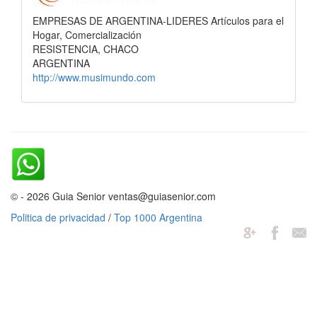
EMPRESAS DE ARGENTINA-LIDERES Artículos para el
Hogar, Comercialización
RESISTENCIA, CHACO
ARGENTINA
http://www.musimundo.com
© - 2026 Guia Senior ventas@guiasenior.com
Politica de privacidad
/
Top 1000 Argentina