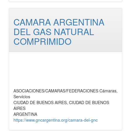
CAMARA ARGENTINA
DEL GAS NATURAL
COMPRIMIDO
ASOCIACIONES/CAMARAS/FEDERACIONES Cámaras,
Servicios
CIUDAD DE BUENOS AIRES, CIUDAD DE BUENOS
AIRES
ARGENTINA
https://www.gncargentina.org/camara-del-gnc