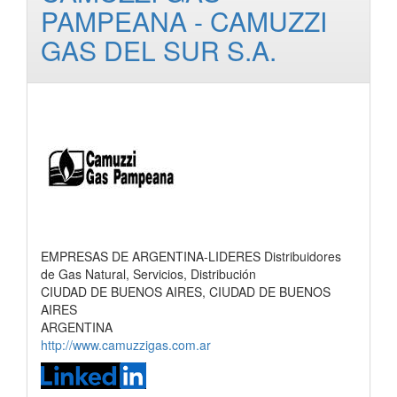
PAMPEANA - CAMUZZI
GAS DEL SUR S.A.
EMPRESAS DE ARGENTINA-LIDERES Distribuidores
de Gas Natural, Servicios, Distribución
CIUDAD DE BUENOS AIRES, CIUDAD DE BUENOS
AIRES
ARGENTINA
http://www.camuzzigas.com.ar