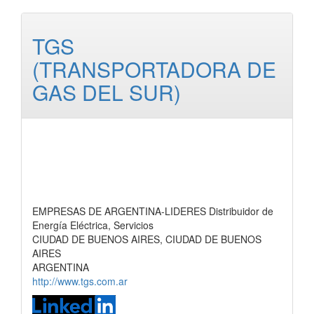
TGS
(TRANSPORTADORA DE
GAS DEL SUR)
EMPRESAS DE ARGENTINA-LIDERES Distribuidor de
Energía Eléctrica, Servicios
CIUDAD DE BUENOS AIRES, CIUDAD DE BUENOS
AIRES
ARGENTINA
http://www.tgs.com.ar