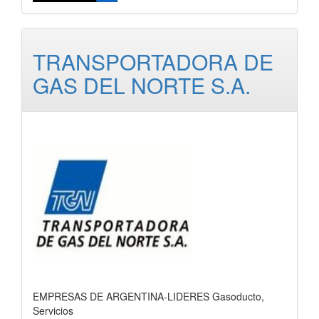
TRANSPORTADORA DE
GAS DEL NORTE S.A.
EMPRESAS DE ARGENTINA-LIDERES Gasoducto,
Servicios