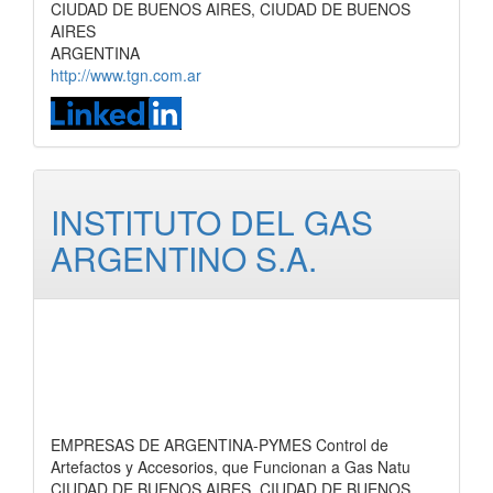
CIUDAD DE BUENOS AIRES, CIUDAD DE BUENOS
AIRES
ARGENTINA
http://www.tgn.com.ar
INSTITUTO DEL GAS
ARGENTINO S.A.
EMPRESAS DE ARGENTINA-PYMES Control de
Artefactos y Accesorios, que Funcionan a Gas Natu
CIUDAD DE BUENOS AIRES, CIUDAD DE BUENOS