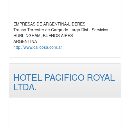
EMPRESAS DE ARGENTINA-LIDERES
Transp.Terrestre de Carga de Larga Dist., Servicios
HURLINGHAM, BUENOS AIRES
ARGENTINA
http://www.calicosa.com.ar
HOTEL PACIFICO ROYAL
LTDA.