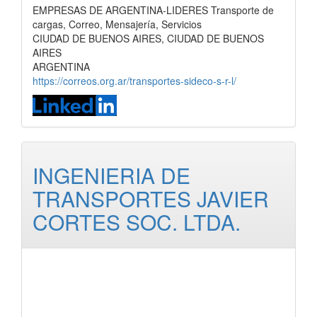
EMPRESAS DE ARGENTINA-LIDERES Transporte de
cargas, Correo, Mensajería, Servicios
CIUDAD DE BUENOS AIRES, CIUDAD DE BUENOS
AIRES
ARGENTINA
https://correos.org.ar/transportes-sideco-s-r-l/
INGENIERIA DE
TRANSPORTES JAVIER
CORTES SOC. LTDA.