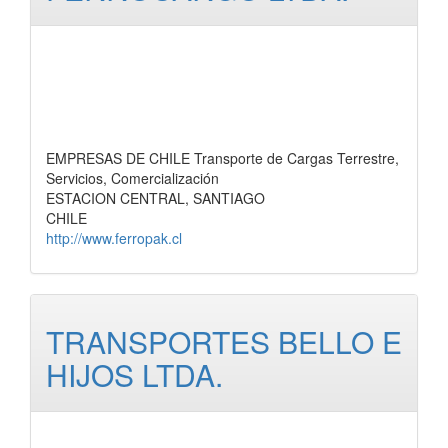
EMPRESAS DE CHILE Transporte de Cargas Terrestre,
Servicios, Comercialización
ESTACION CENTRAL, SANTIAGO
CHILE
http://www.ferropak.cl
TRANSPORTES BELLO E
HIJOS LTDA.