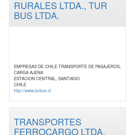
RURALES LTDA., TUR
BUS LTDA.
EMPRESAS DE CHILE TRANSPORTE DE PASAJEROS,
CARGA AJENA
ESTACION CENTRAL, SANTIAGO
CHILE
http://www.turbus.cl
TRANSPORTES
FERROCARGO LTDA.