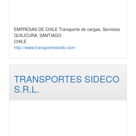
EMPRESAS DE CHILE Transporte de cargas, Servicios
QUILICURA, SANTIAGO
CHILE
http://www.transportesbello.com
TRANSPORTES SIDECO
S.R.L.