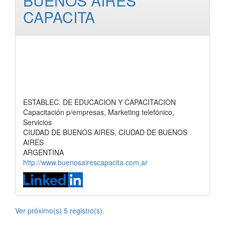
BUENOS AIRES
CAPACITA
ESTABLEC. DE EDUCACION Y CAPACITACION
Capacitación p/empresas, Marketing telefónico,
Servicios
CIUDAD DE BUENOS AIRES, CIUDAD DE BUENOS
AIRES
ARGENTINA
http://www.buenosairescapacita.com.ar
Ver próximo(s) 5 registro(s).