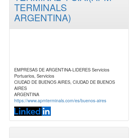
TERMINALS
ARGENTINA)
EMPRESAS DE ARGENTINA-LIDERES Servicios
Portuarios, Servicios
CIUDAD DE BUENOS AIRES, CIUDAD DE BUENOS
AIRES
ARGENTINA
https://www.apmterminals.com/es/buenos-aires