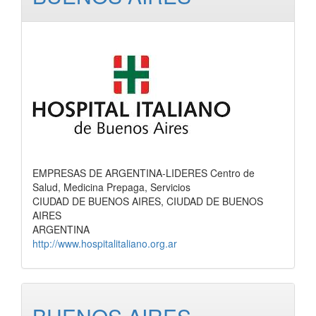
EMPRESAS DE ARGENTINA-LIDERES Centro de
Salud, Medicina Prepaga, Servicios
CIUDAD DE BUENOS AIRES, CIUDAD DE BUENOS
AIRES
ARGENTINA
http://www.hospitalitaliano.org.ar