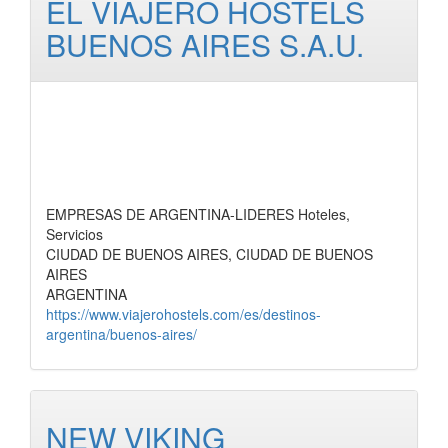
EL VIAJERO HOSTELS
BUENOS AIRES S.A.U.
EMPRESAS DE ARGENTINA-LIDERES Hoteles,
Servicios
CIUDAD DE BUENOS AIRES, CIUDAD DE BUENOS
AIRES
ARGENTINA
https://www.viajerohostels.com/es/destinos-
argentina/buenos-aires/
NEW VIKING