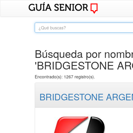
Búsqueda por nombre
'BRIDGESTONE ARGE
Encontrado(s): 1267 registro(s).
BRIDGESTONE ARGENT