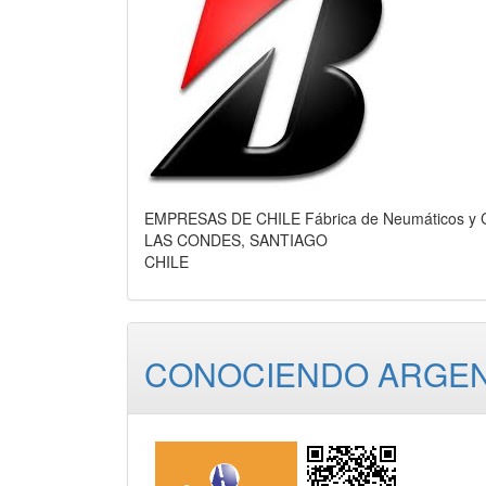
EMPRESAS DE CHILE Fábrica de Neumáticos y 
LAS CONDES, SANTIAGO
CHILE
CONOCIENDO ARGENTI