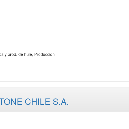
y prod. de hule, Producción
ONE CHILE S.A.