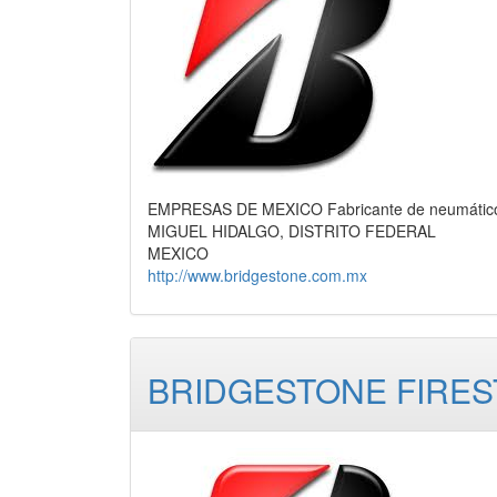
EMPRESAS DE MEXICO Fabricante de neumáticos 
MIGUEL HIDALGO, DISTRITO FEDERAL
MEXICO
http://www.bridgestone.com.mx
BRIDGESTONE FIREST