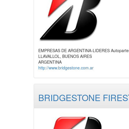
EMPRESAS DE ARGENTINA-LIDERES Autopartes, F
LLAVALLOL, BUENOS AIRES
ARGENTINA
http://www.bridgestone.com.ar
BRIDGESTONE FIREST