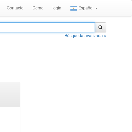
Contacto
Demo
login
Español
Búsqueda avanzada »