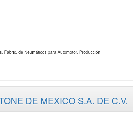
abric. de Neumáticos para Automotor, Producción
ONE DE MEXICO S.A. DE C.V.