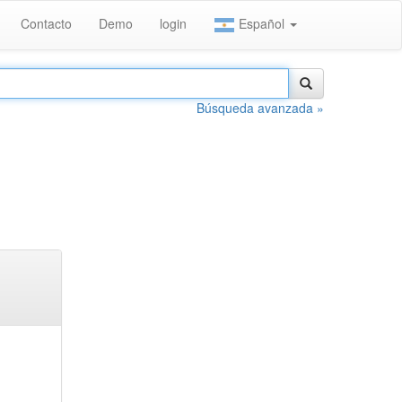
Contacto
Demo
login
Español
Búsqueda avanzada »