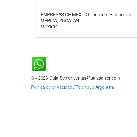
EMPRESAS DE MEXICO Lenceria, Producción
MERIDA, YUCATAN
MEXICO
© - 2026 Guia Senior ventas@guiasenior.com
Politica de privacidad
/
Top 1000 Argentina