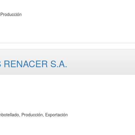
Producción
 RENACER S.A.
ellado, Producción, Exportación