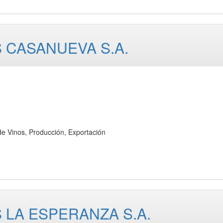
 CASANUEVA S.A.
 Vinos, Producción, Exportación
 LA ESPERANZA S.A.