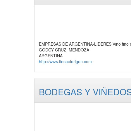
EMPRESAS DE ARGENTINA-LIDERES Vino fino emb
GODOY CRUZ, MENDOZA
ARGENTINA
http://www.fincaelorigen.com
BODEGAS Y VIÑEDOS