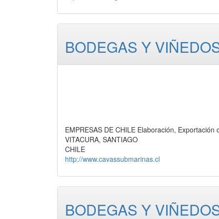
BODEGAS Y VIÑEDOS
EMPRESAS DE CHILE Elaboración, Exportación de
VITACURA, SANTIAGO
CHILE
http://www.cavassubmarinas.cl
BODEGAS Y VIÑEDOS