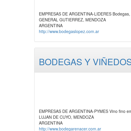
EMPRESAS DE ARGENTINA-LIDERES Bodegas, 
GENERAL GUTIERREZ, MENDOZA
ARGENTINA
http://www.bodegaslopez.com.ar
BODEGAS Y VIÑEDOS
EMPRESAS DE ARGENTINA-PYMES Vino fino embot
LUJAN DE CUYO, MENDOZA
ARGENTINA
http://www.bodegarenacer.com.ar