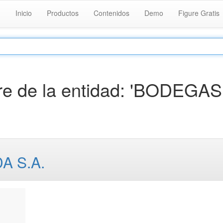
Inicio
Productos
Contenidos
Demo
Figure Gratis
e de la entidad: 'BODEGAS
 S.A.