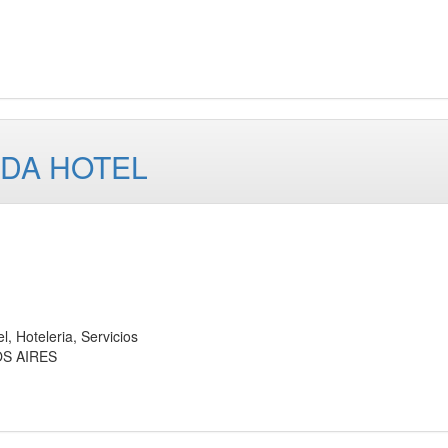
LDA HOTEL
Hoteleria, Servicios
OS AIRES