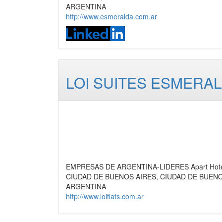
ARGENTINA
http://www.esmeralda.com.ar
LOI SUITES ESMERA
EMPRESAS DE ARGENTINA-LIDERES Apart Hotel, 
CIUDAD DE BUENOS AIRES, CIUDAD DE BUEN
ARGENTINA
http://www.loiflats.com.ar