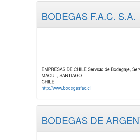
BODEGAS F.A.C. S.A.
EMPRESAS DE CHILE Servicio de Bodegaje, Serv
MACUL, SANTIAGO
CHILE
http://www.bodegasfac.cl
BODEGAS DE ARGENT