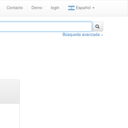
Contacto
Demo
login
Español
Búsqueda avanzada »