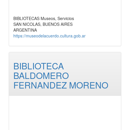
BIBLIOTECAS Museos, Servicios
SAN NICOLAS, BUENOS AIRES
ARGENTINA
https://museodelacuerdo.cultura.gob.ar
BIBLIOTECA
BALDOMERO
FERNANDEZ MORENO