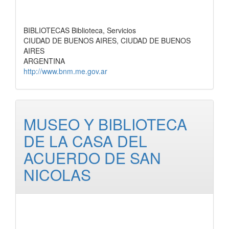
BIBLIOTECAS Biblioteca, Servicios
CIUDAD DE BUENOS AIRES, CIUDAD DE BUENOS
AIRES
ARGENTINA
http://www.bnm.me.gov.ar
MUSEO Y BIBLIOTECA
DE LA CASA DEL
ACUERDO DE SAN
NICOLAS