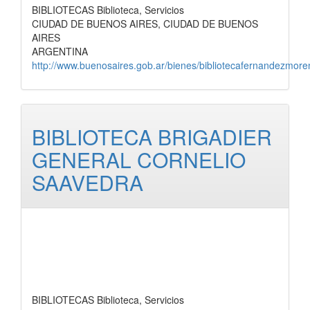
BIBLIOTECAS Biblioteca, Servicios
CIUDAD DE BUENOS AIRES, CIUDAD DE BUENOS
AIRES
ARGENTINA
http://www.buenosaires.gob.ar/bienes/bibliotecafernandezmore
BIBLIOTECA BRIGADIER
GENERAL CORNELIO
SAAVEDRA
BIBLIOTECAS Biblioteca, Servicios