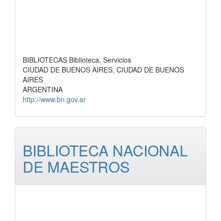
BIBLIOTECAS Biblioteca, Servicios
CIUDAD DE BUENOS AIRES, CIUDAD DE BUENOS
AIRES
ARGENTINA
http://www.bn.gov.ar
BIBLIOTECA NACIONAL
DE MAESTROS