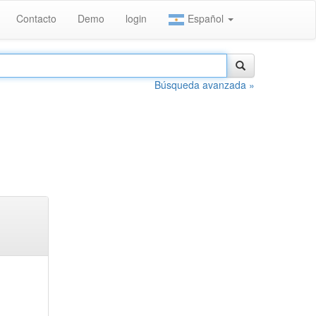
Contacto
Demo
login
Español
Búsqueda avanzada »