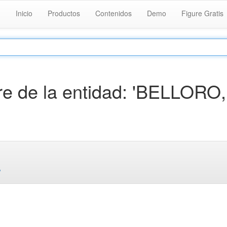
Inicio
Productos
Contenidos
Demo
Figure Gratis
e de la entidad: 'BELLORO,
.