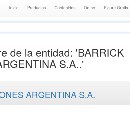
Inicio
Productos
Contenidos
Demo
Figure Gratis
e de la entidad: 'BARRICK
GENTINA S.A..'
ONES ARGENTINA S.A.