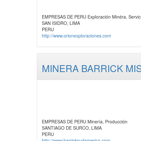
EMPRESAS DE PERU Exploración Minéra, Servic
SAN ISIDRO, LIMA
PERU
http://www.orionexploraciones.com
MINERA BARRICK MIS
EMPRESAS DE PERU Minería, Producción
SANTIAGO DE SURCO, LIMA
PERU
http://www.barricksudamerica.com