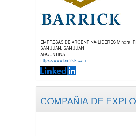
EMPRESAS DE ARGENTINA-LIDERES Minera, Pro
SAN JUAN, SAN JUAN
ARGENTINA
https://www.barrick.com
COMPAÑIA DE EXPLO