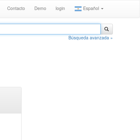
Contacto
Demo
login
Español
Búsqueda avanzada »