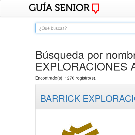
Búsqueda por nombr
EXPLORACIONES AR
Encontrado(s): 1270 registro(s).
BARRICK EXPLORACI