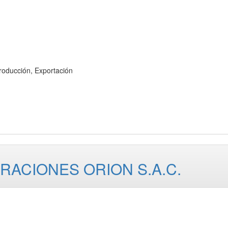
ducción, Exportación
RACIONES ORION S.A.C.