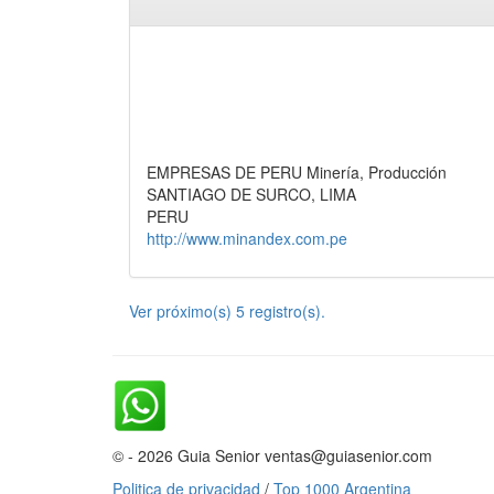
EMPRESAS DE PERU Minería, Producción
SANTIAGO DE SURCO, LIMA
PERU
http://www.minandex.com.pe
Ver próximo(s) 5 registro(s).
© - 2026 Guia Senior ventas@guiasenior.com
Politica de privacidad
/
Top 1000 Argentina