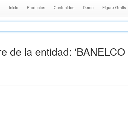
Inicio
Productos
Contenidos
Demo
Figure Gratis
e de la entidad: 'BANELCO