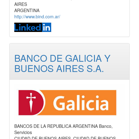
AIRES
ARGENTINA
http://www.bind.com.ar/
BANCO DE GALICIA Y
BUENOS AIRES S.A.
BANCOS DE LA REPUBLICA ARGENTINA Banco,
Servicios
CIUDAD DE BUENOS AIRES, CIUDAD DE BUENOS