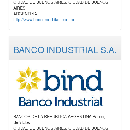
CIUDAD DE BUENOS AIRES, CIUDAD DE BUENOS
AIRES
ARGENTINA
http://www.bancomeridian.com.ar
BANCO INDUSTRIAL S.A.
BANCOS DE LA REPUBLICA ARGENTINA Banco,
Servicios
CIUDAD DE BUENOS AIRES, CIUDAD DE BUENOS