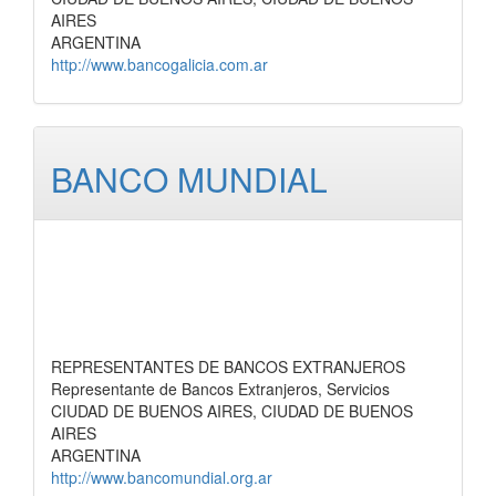
AIRES
ARGENTINA
http://www.bancogalicia.com.ar
BANCO MUNDIAL
REPRESENTANTES DE BANCOS EXTRANJEROS
Representante de Bancos Extranjeros, Servicios
CIUDAD DE BUENOS AIRES, CIUDAD DE BUENOS
AIRES
ARGENTINA
http://www.bancomundial.org.ar