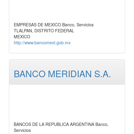
EMPRESAS DE MEXICO Banco, Servicios
TLALPAN, DISTRITO FEDERAL
MEXICO
http://www.bancomext.gob.mx
BANCO MERIDIAN S.A.
BANCOS DE LA REPUBLICA ARGENTINA Banco,
Servicios