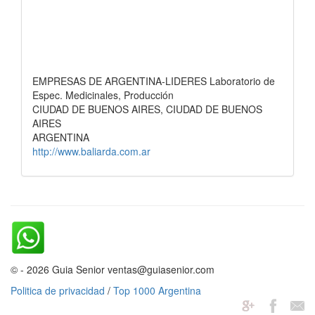
EMPRESAS DE ARGENTINA-LIDERES Laboratorio de
Espec. Medicinales, Producción
CIUDAD DE BUENOS AIRES, CIUDAD DE BUENOS
AIRES
ARGENTINA
http://www.baliarda.com.ar
© - 2026 Guia Senior ventas@guiasenior.com
Politica de privacidad
/
Top 1000 Argentina