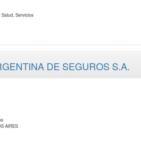
Salud, Servicios
RGENTINA DE SEGUROS S.A.
os
OS AIRES