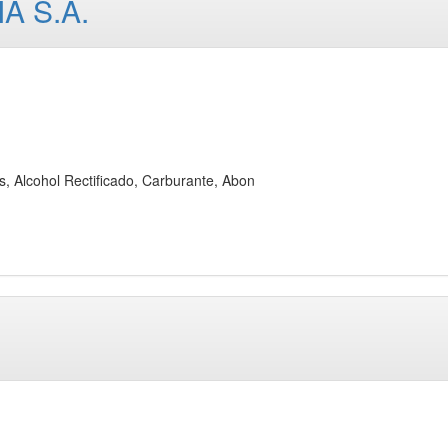
A S.A.
Alcohol Rectificado, Carburante, Abon