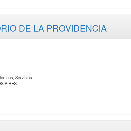
ORIO DE LA PROVIDENCIA
icos, Servicios
OS AIRES