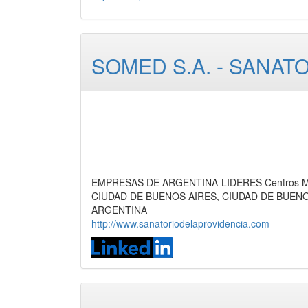
SOMED S.A. - SANAT
EMPRESAS DE ARGENTINA-LIDERES Centros Méd
CIUDAD DE BUENOS AIRES, CIUDAD DE BUEN
ARGENTINA
http://www.sanatoriodelaprovidencia.com