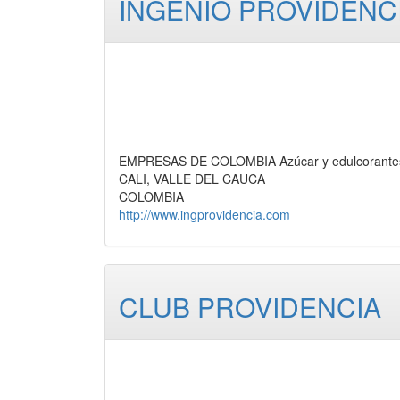
INGENIO PROVIDENCI
EMPRESAS DE COLOMBIA Azúcar y edulcorantes, 
CALI, VALLE DEL CAUCA
COLOMBIA
http://www.ingprovidencia.com
CLUB PROVIDENCIA