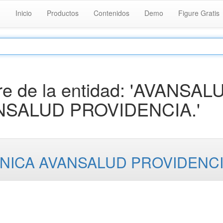
Inicio
Productos
Contenidos
Demo
Figure Gratis
e de la entidad: 'AVANSAL
ANSALUD PROVIDENCIA.'
LINICA AVANSALUD PROVIDENC