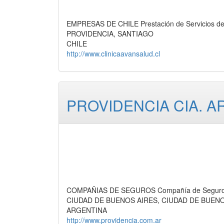
EMPRESAS DE CHILE Prestación de Servicios de 
PROVIDENCIA, SANTIAGO
CHILE
http://www.clinicaavansalud.cl
PROVIDENCIA CIA. A
COMPAÑIAS DE SEGUROS Compañía de Segur
CIUDAD DE BUENOS AIRES, CIUDAD DE BUEN
ARGENTINA
http://www.providencia.com.ar