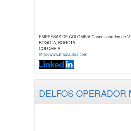
EMPRESAS DE COLOMBIA Concesionarios de Vehí
BOGOTA, BOGOTA
COLOMBIA
http://www.madiautos.com
DELFOS OPERADOR M