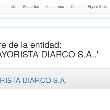
Inicio
Productos
Contenidos
Demo
Figure Gratis
 de la entidad:
YORISTA DIARCO S.A..'
ISTA DIARCO S.A.