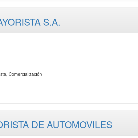
ORISTA S.A.
a, Comercialización
ORISTA DE AUTOMOVILES