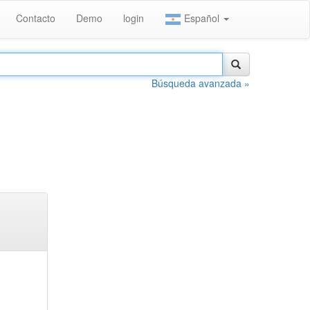
Contacto
Demo
login
Español
Búsqueda avanzada »