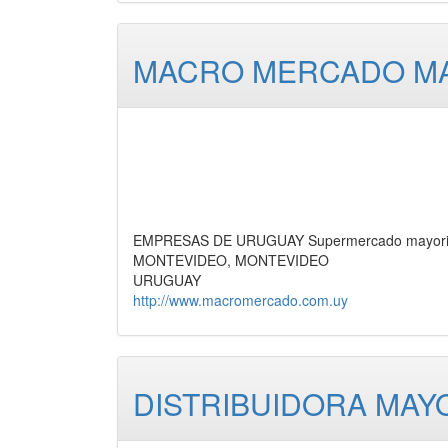
MACRO MERCADO MAY
EMPRESAS DE URUGUAY Supermercado mayorist
MONTEVIDEO, MONTEVIDEO
URUGUAY
http://www.macromercado.com.uy
DISTRIBUIDORA MAY