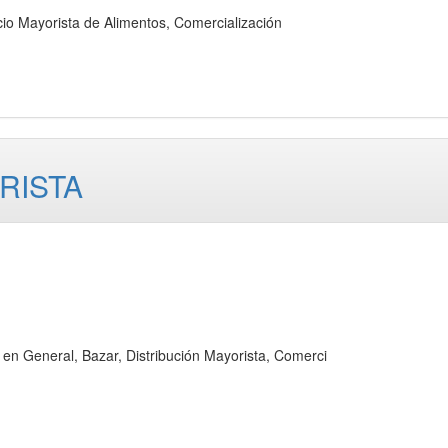
Mayorista de Alimentos, Comercialización
RISTA
eneral, Bazar, Distribución Mayorista, Comerci