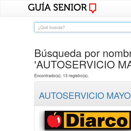
Búsqueda por nombre
'AUTOSERVICIO MA
Encontrado(s): 13 registro(s).
AUTOSERVICIO MAYOR