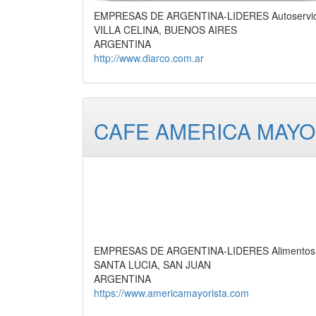
EMPRESAS DE ARGENTINA-LIDERES Autoservicio 
VILLA CELINA, BUENOS AIRES
ARGENTINA
http://www.diarco.com.ar
CAFE AMERICA MAYO
EMPRESAS DE ARGENTINA-LIDERES Alimentos en G
SANTA LUCIA, SAN JUAN
ARGENTINA
https://www.americamayorista.com