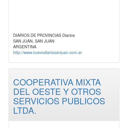
DIARIOS DE PROVINCIAS Diarios
SAN JUAN, SAN JUAN
ARGENTINA
http://www.nuevodiariosanjuan.com.ar
COOPERATIVA MIXTA
DEL OESTE Y OTROS
SERVICIOS PUBLICOS
LTDA.