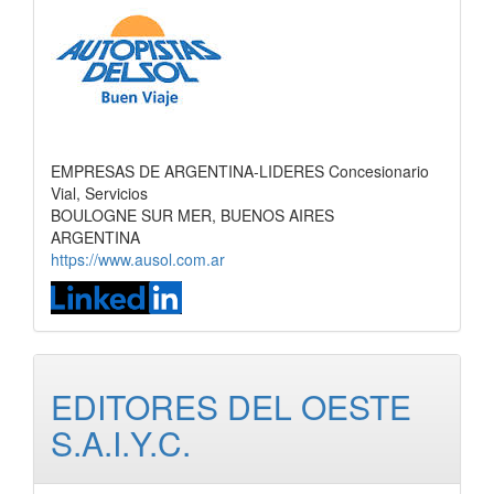
EMPRESAS DE ARGENTINA-LIDERES Concesionario
Vial, Servicios
BOULOGNE SUR MER, BUENOS AIRES
ARGENTINA
https://www.ausol.com.ar
EDITORES DEL OESTE
S.A.I.Y.C.