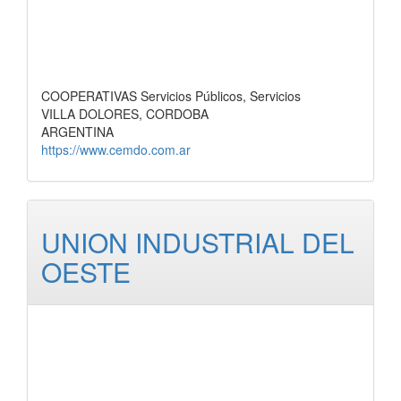
COOPERATIVAS Servicios Públicos, Servicios
VILLA DOLORES, CORDOBA
ARGENTINA
https://www.cemdo.com.ar
UNION INDUSTRIAL DEL
OESTE