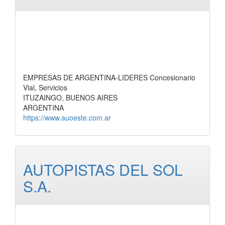
EMPRESAS DE ARGENTINA-LIDERES Concesionario
Vial, Servicios
ITUZAINGO, BUENOS AIRES
ARGENTINA
https://www.auoeste.com.ar
AUTOPISTAS DEL SOL
S.A.