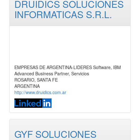
DRUIDICS SOLUCIONES
INFORMATICAS S.R.L.
EMPRESAS DE ARGENTINA-LIDERES Software, IBM
Advanced Business Partner, Servicios
ROSARIO, SANTA FE
ARGENTINA
http://www.druidics.com.ar
GYF SOLUCIONES