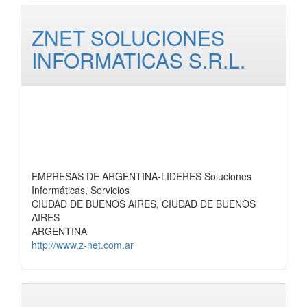
ZNET SOLUCIONES
INFORMATICAS S.R.L.
EMPRESAS DE ARGENTINA-LIDERES Soluciones
Informáticas, Servicios
CIUDAD DE BUENOS AIRES, CIUDAD DE BUENOS
AIRES
ARGENTINA
http://www.z-net.com.ar