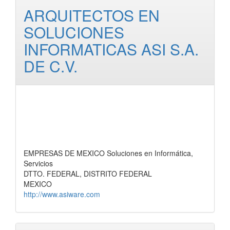
ARQUITECTOS EN
SOLUCIONES
INFORMATICAS ASI S.A.
DE C.V.
EMPRESAS DE MEXICO Soluciones en Informática,
Servicios
DTTO. FEDERAL, DISTRITO FEDERAL
MEXICO
http://www.asiware.com