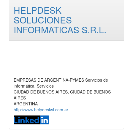
HELPDESK
SOLUCIONES
INFORMATICAS S.R.L.
EMPRESAS DE ARGENTINA-PYMES Servicios de
informática, Servicios
CIUDAD DE BUENOS AIRES, CIUDAD DE BUENOS
AIRES
ARGENTINA
http://www.helpdesksi.com.ar