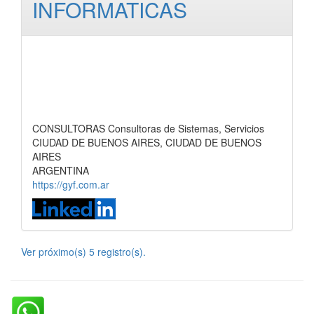
INFORMATICAS
CONSULTORAS Consultoras de Sistemas, Servicios
CIUDAD DE BUENOS AIRES, CIUDAD DE BUENOS
AIRES
ARGENTINA
https://gyf.com.ar
Ver próximo(s) 5 registro(s).