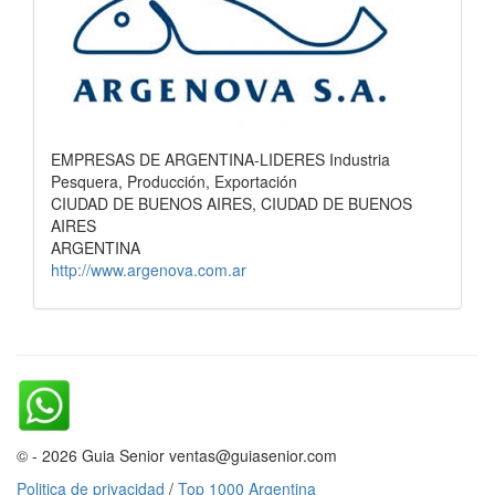
EMPRESAS DE ARGENTINA-LIDERES Industria
Pesquera, Producción, Exportación
CIUDAD DE BUENOS AIRES, CIUDAD DE BUENOS
AIRES
ARGENTINA
http://www.argenova.com.ar
© - 2026 Guia Senior ventas@guiasenior.com
Politica de privacidad
/
Top 1000 Argentina