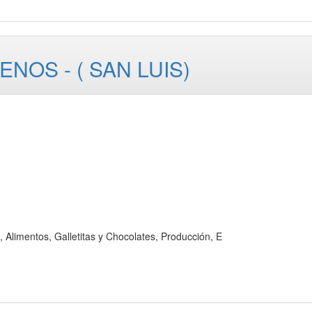
ENOS - ( SAN LUIS)
mentos, Galletitas y Chocolates, Producción, E