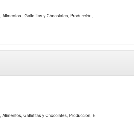
mentos , Galletitas y Chocolates, Producción,
mentos, Galletitas y Chocolates, Producción, E