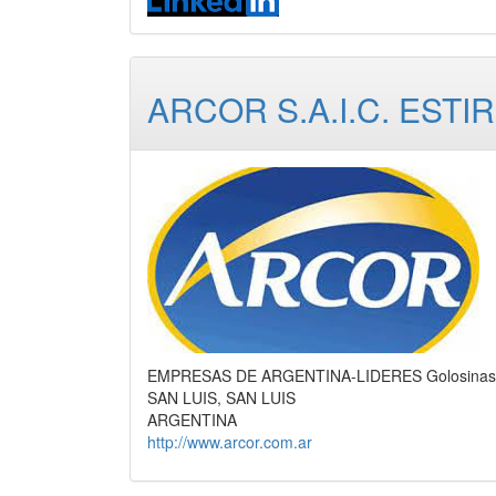
ARCOR S.A.I.C. ESTIR
EMPRESAS DE ARGENTINA-LIDERES Golosinas, Ali
SAN LUIS, SAN LUIS
ARGENTINA
http://www.arcor.com.ar