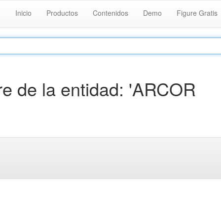
Inicio
Productos
Contenidos
Demo
Figure Gratis
e de la entidad: 'ARCOR