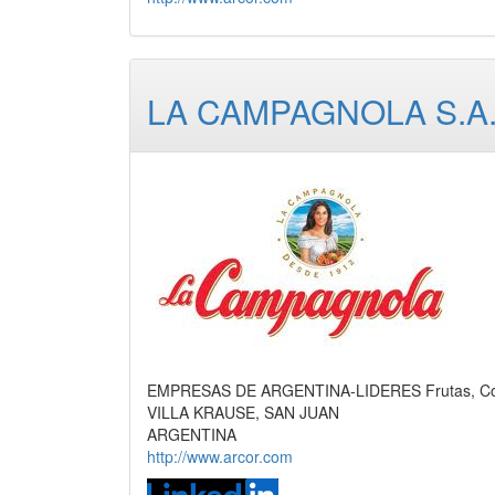
LA CAMPAGNOLA S.A
EMPRESAS DE ARGENTINA-LIDERES Frutas, Con
VILLA KRAUSE, SAN JUAN
ARGENTINA
http://www.arcor.com