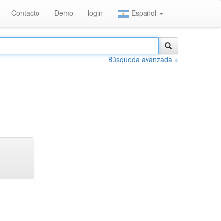
Contacto
Demo
login
Español
Búsqueda avanzada »