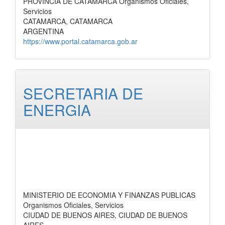
PROVINCIA DE CATAMARCA Organismos Oficiales,
Servicios
CATAMARCA, CATAMARCA
ARGENTINA
https://www.portal.catamarca.gob.ar
SECRETARIA DE
ENERGIA
MINISTERIO DE ECONOMIA Y FINANZAS PUBLICAS
Organismos Oficiales, Servicios
CIUDAD DE BUENOS AIRES, CIUDAD DE BUENOS