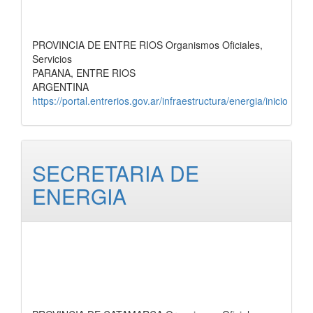
PROVINCIA DE ENTRE RIOS Organismos Oficiales,
Servicios
PARANA, ENTRE RIOS
ARGENTINA
https://portal.entrerios.gov.ar/infraestructura/energia/inicio
SECRETARIA DE
ENERGIA