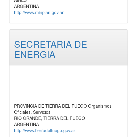
AIRES
ARGENTINA
http://www.minplan.gov.ar
SECRETARIA DE
ENERGIA
PROVINCIA DE TIERRA DEL FUEGO Organismos
Oficiales, Servicios
RIO GRANDE, TIERRA DEL FUEGO
ARGENTINA
http://www.tierradelfuego.gov.ar