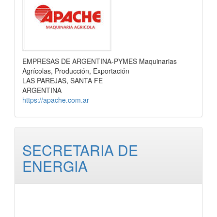
EMPRESAS DE ARGENTINA-PYMES Maquinarias
Agrícolas, Producción, Exportación
LAS PAREJAS, SANTA FE
ARGENTINA
https://apache.com.ar
SECRETARIA DE
ENERGIA