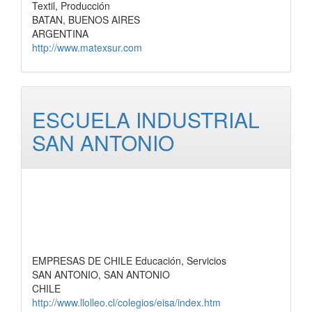
Textil, Producción
BATAN, BUENOS AIRES
ARGENTINA
http://www.matexsur.com
ESCUELA INDUSTRIAL
SAN ANTONIO
EMPRESAS DE CHILE Educación, Servicios
SAN ANTONIO, SAN ANTONIO
CHILE
http://www.llolleo.cl/colegios/eisa/index.htm