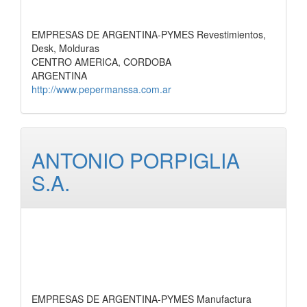
EMPRESAS DE ARGENTINA-PYMES Revestimientos,
Desk, Molduras
CENTRO AMERICA, CORDOBA
ARGENTINA
http://www.pepermanssa.com.ar
ANTONIO PORPIGLIA
S.A.
EMPRESAS DE ARGENTINA-PYMES Manufactura