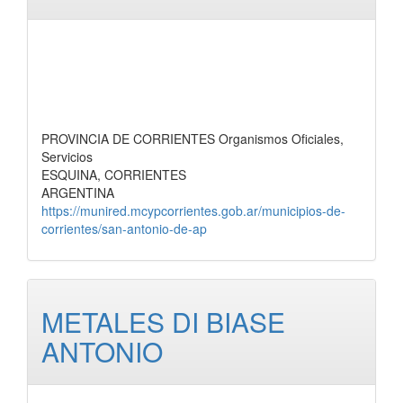
PROVINCIA DE CORRIENTES Organismos Oficiales,
Servicios
ESQUINA, CORRIENTES
ARGENTINA
https://munired.mcypcorrientes.gob.ar/municipios-de-
corrientes/san-antonio-de-ap
METALES DI BIASE
ANTONIO