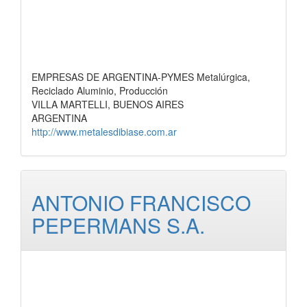
EMPRESAS DE ARGENTINA-PYMES Metalúrgica,
Reciclado Aluminio, Producción
VILLA MARTELLI, BUENOS AIRES
ARGENTINA
http://www.metalesdibiase.com.ar
ANTONIO FRANCISCO
PEPERMANS S.A.