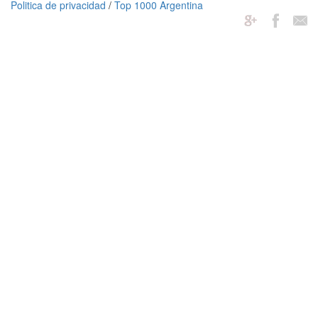
Politica de privacidad
/
Top 1000 Argentina