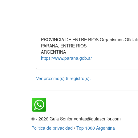
PROVINCIA DE ENTRE RIOS Organismos Oficiales
PARANA, ENTRE RIOS
ARGENTINA
https://www.parana.gob.ar
Ver próximo(s) 5 registro(s).
© - 2026 Guia Senior ventas@guiasenior.com
Politica de privacidad
/
Top 1000 Argentina