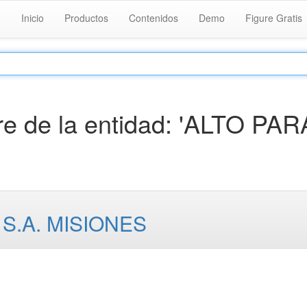
Inicio
Productos
Contenidos
Demo
Figure Gratis
e de la entidad: 'ALTO PA
S.A. MISIONES