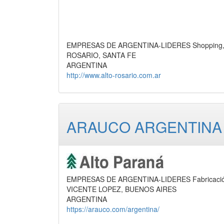
EMPRESAS DE ARGENTINA-LIDERES Shopping, C
ROSARIO, SANTA FE
ARGENTINA
http://www.alto-rosario.com.ar
ARAUCO ARGENTINA 
EMPRESAS DE ARGENTINA-LIDERES Fabricación de
VICENTE LOPEZ, BUENOS AIRES
ARGENTINA
https://arauco.com/argentina/