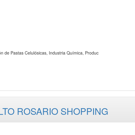
 Pastas Celulósicas, Industria Química, Produc
ALTO ROSARIO SHOPPING