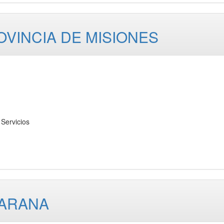
OVINCIA DE MISIONES
Servicios
PARANA