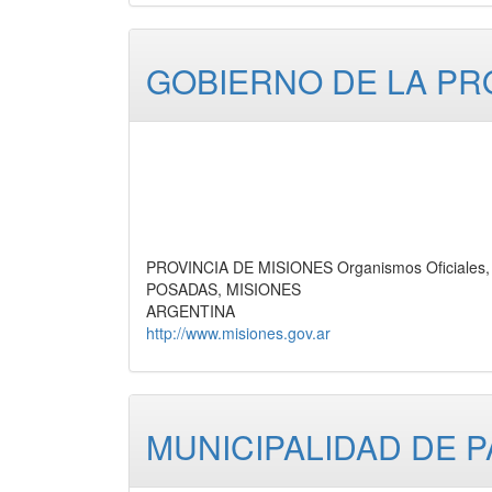
GOBIERNO DE LA PR
PROVINCIA DE MISIONES Organismos Oficiales, 
POSADAS, MISIONES
ARGENTINA
http://www.misiones.gov.ar
MUNICIPALIDAD DE 