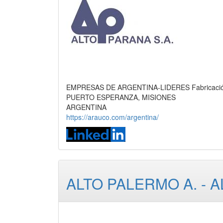
EMPRESAS DE ARGENTINA-LIDERES Fabricación de
PUERTO ESPERANZA, MISIONES
ARGENTINA
https://arauco.com/argentina/
ALTO PALERMO A. - 