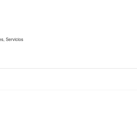
, Servicios