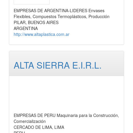
EMPRESAS DE ARGENTINA-LIDERES Envases
Flexibles, Compuestos Termoplásticos, Producción
PILAR, BUENOS AIRES
ARGENTINA
http://www.altaplastica.com.ar
ALTA SIERRA E.I.R.L.
EMPRESAS DE PERU Maquinaria para la Construcción,
Comercialización
CERCADO DE LIMA, LIMA