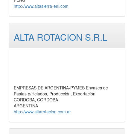
PERU
http://www.altasierra-eirl.com
ALTA ROTACION S.R.L
EMPRESAS DE ARGENTINA-PYMES Envases de
Pastas p/Helados, Producción, Exportación
CORDOBA, CORDOBA
ARGENTINA
http://www.altarotacion.com.ar