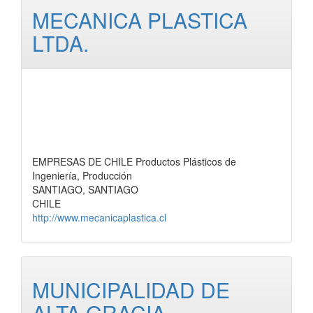
MECANICA PLASTICA
LTDA.
EMPRESAS DE CHILE Productos Plásticos de
Ingeniería, Producción
SANTIAGO, SANTIAGO
CHILE
http://www.mecanicaplastica.cl
MUNICIPALIDAD DE
ALTA GRACIA