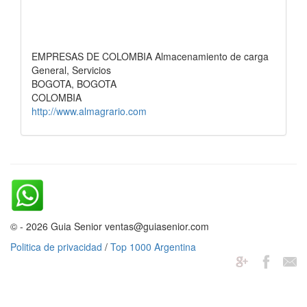
EMPRESAS DE COLOMBIA Almacenamiento de carga
General, Servicios
BOGOTA, BOGOTA
COLOMBIA
http://www.almagrario.com
© - 2026 Guia Senior ventas@guiasenior.com
Politica de privacidad
/
Top 1000 Argentina