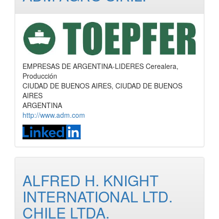
EMPRESAS DE ARGENTINA-LIDERES Cerealera,
Producción
CIUDAD DE BUENOS AIRES, CIUDAD DE BUENOS
AIRES
ARGENTINA
http://www.adm.com
ALFRED H. KNIGHT
INTERNATIONAL LTD.
CHILE LTDA.