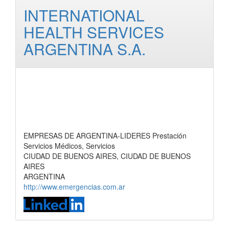
INTERNATIONAL
HEALTH SERVICES
ARGENTINA S.A.
EMPRESAS DE ARGENTINA-LIDERES Prestación
Servicios Médicos, Servicios
CIUDAD DE BUENOS AIRES, CIUDAD DE BUENOS
AIRES
ARGENTINA
http://www.emergencias.com.ar