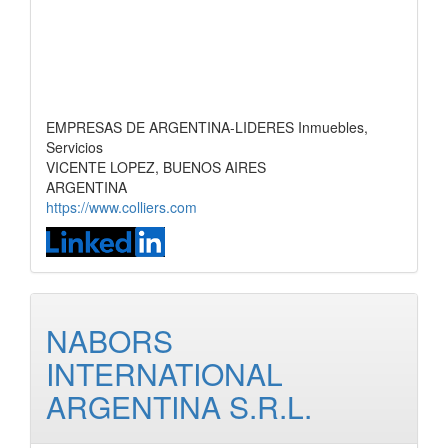
EMPRESAS DE ARGENTINA-LIDERES Inmuebles,
Servicios
VICENTE LOPEZ, BUENOS AIRES
ARGENTINA
https://www.colliers.com
NABORS
INTERNATIONAL
ARGENTINA S.R.L.