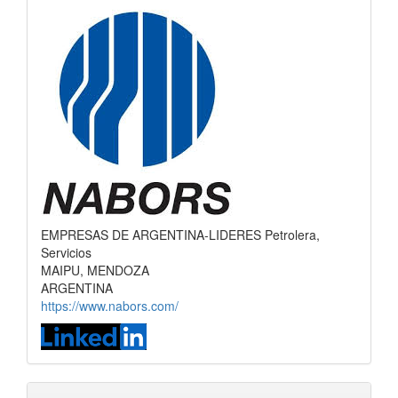
EMPRESAS DE ARGENTINA-LIDERES Petrolera,
Servicios
MAIPU, MENDOZA
ARGENTINA
https://www.nabors.com/