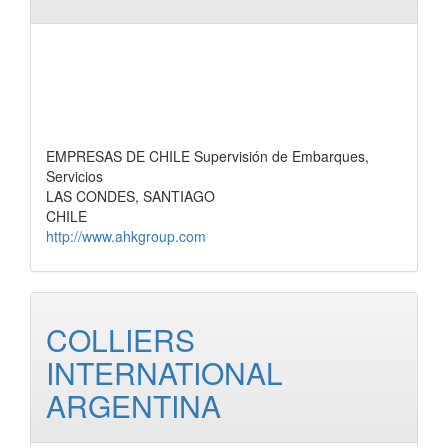
EMPRESAS DE CHILE Supervisión de Embarques,
Servicios
LAS CONDES, SANTIAGO
CHILE
http://www.ahkgroup.com
COLLIERS
INTERNATIONAL
ARGENTINA