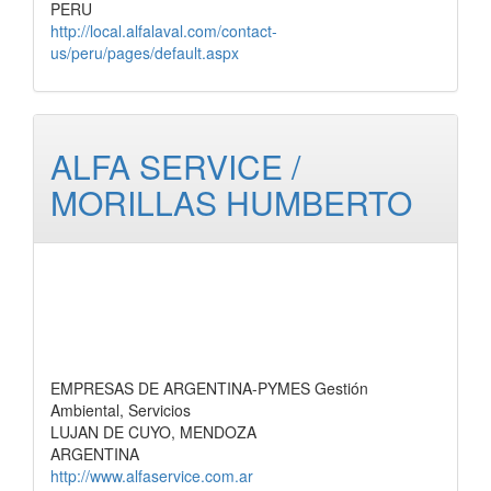
PERU
http://local.alfalaval.com/contact-
us/peru/pages/default.aspx
ALFA SERVICE /
MORILLAS HUMBERTO
EMPRESAS DE ARGENTINA-PYMES Gestión
Ambiental, Servicios
LUJAN DE CUYO, MENDOZA
ARGENTINA
http://www.alfaservice.com.ar