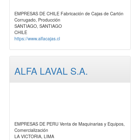
EMPRESAS DE CHILE Fabricación de Cajas de Cartón
Corrugado, Producción
SANTIAGO, SANTIAGO
CHILE
https://www.alfacajas.cl
ALFA LAVAL S.A.
EMPRESAS DE PERU Venta de Maquinarias y Equipos,
Comercialización
LA VICTORIA, LIMA