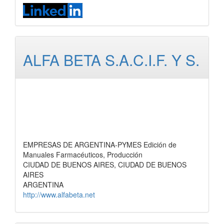
ALFA BETA S.A.C.I.F. Y S.
EMPRESAS DE ARGENTINA-PYMES Edición de
Manuales Farmacéuticos, Producción
CIUDAD DE BUENOS AIRES, CIUDAD DE BUENOS
AIRES
ARGENTINA
http://www.alfabeta.net