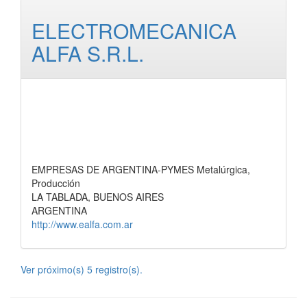
ELECTROMECANICA
ALFA S.R.L.
EMPRESAS DE ARGENTINA-PYMES Metalúrgica,
Producción
LA TABLADA, BUENOS AIRES
ARGENTINA
http://www.ealfa.com.ar
Ver próximo(s) 5 registro(s).